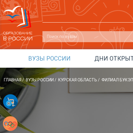
ВУЗЫ РОССИИ
ДНИ ОТКРЫ
ГЛАВНАЯ
/
ВУЗЫ РОССИИ
/
КУРСКАЯ ОБЛАСТЬ
/
ФИЛИАЛ БУКЭП 