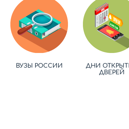
ВУЗЫ РОССИИ
ДНИ ОТКРЫТ
ДВЕРЕЙ