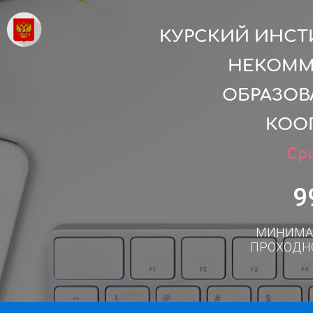
КУРСКИЙ ИНСТ
НЕКОММ
ОБРАЗОВ
КОО
Сро
9
МИНИМА
ПРОХОДН