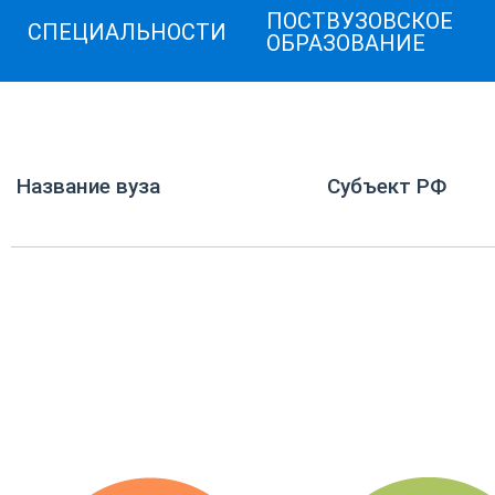
ПОСТВУЗОВСКОЕ
СПЕЦИАЛЬНОСТИ
ОБРАЗОВАНИЕ
Название вуза
Субъект РФ