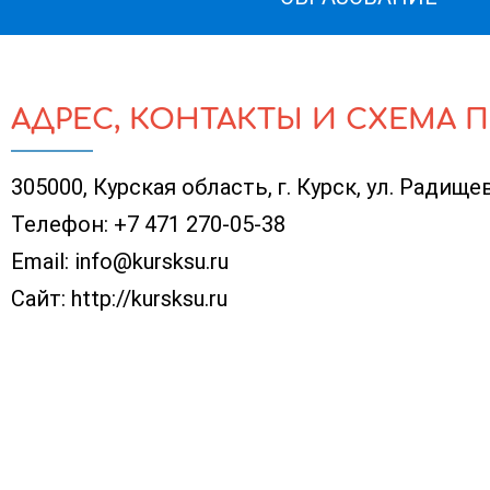
АДРЕС, КОНТАКТЫ И СХЕМА 
305000, Курская область, г. Курск, ул. Радищев
Телефон:
+7 471 270-05-38
Email:
info@kursksu.ru
Сайт:
http://kursksu.ru