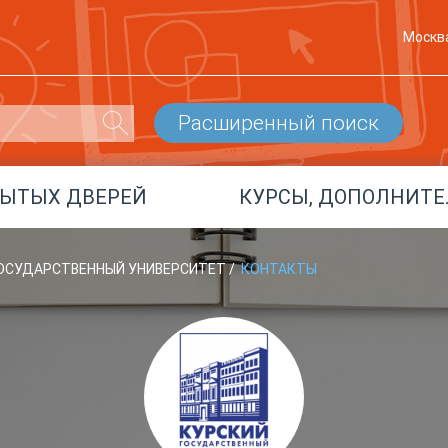
Москв
Расширенный поиск
РЫТЫХ ДВЕРЕЙ
КУРСЫ, ДОПОЛНИТЕ
 ГОСУДАРСТВЕННЫЙ УНИВЕРСИТЕТ
/
КОНТАКТЫ