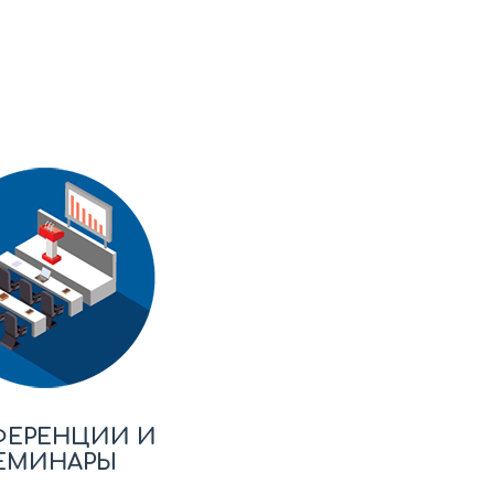
ФЕРЕНЦИИ И
ЕМИНАРЫ