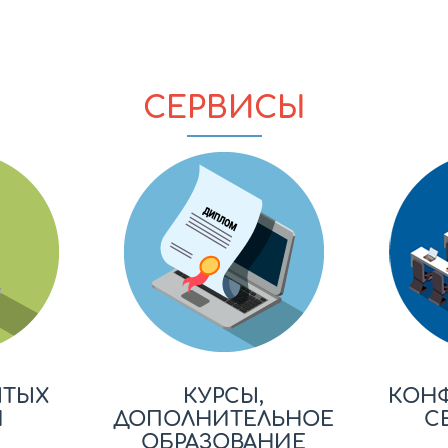
СЕРВИСЫ
ЫТЫХ
КУРСЫ,
КОН
Й
ДОПОЛНИТЕЛЬНОЕ
С
ОБРАЗОВАНИЕ