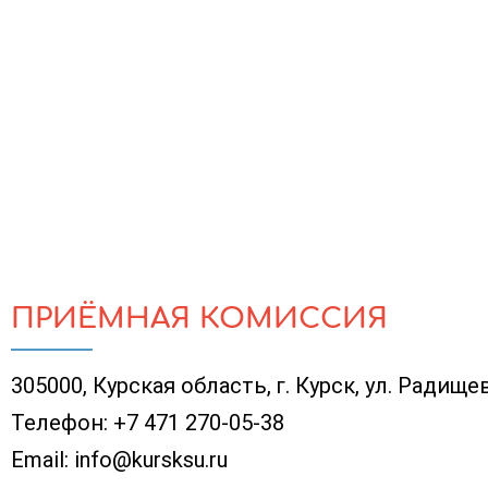
ПРИЁМНАЯ КОМИССИЯ
305000, Курская область, г. Курск, ул. Радищев
Телефон:
+7 471 270-05-38
Email:
info@kursksu.ru