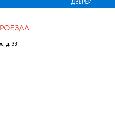
ДВЕРЕЙ
ПРОЕЗДА
а, д. 33