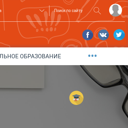
а
•••
ЛЬНОЕ ОБРАЗОВАНИЕ