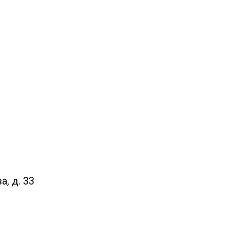
а, д. 33