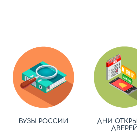
ВУЗЫ РОССИИ
ДНИ ОТКР
ДВЕРЕ