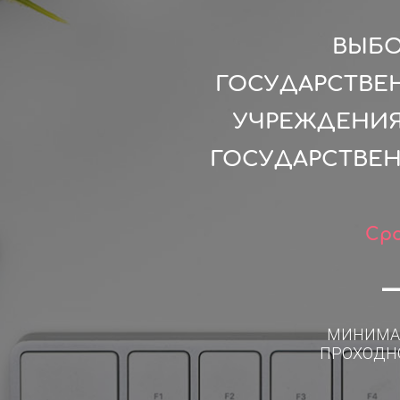
ВЫБО
ГОСУДАРСТВЕ
УЧРЕЖДЕНИЯ
ГОСУДАРСТВЕН
Сро
МИНИМА
ПРОХОДН