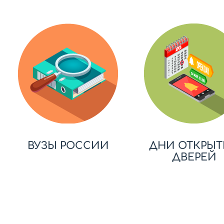
ВУЗЫ РОССИИ
ДНИ ОТКРЫТ
ДВЕРЕЙ