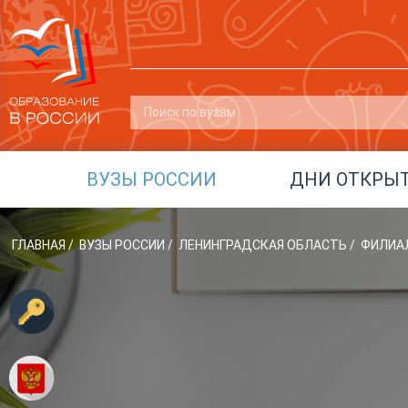
ВУЗЫ РОССИИ
ДНИ ОТКРЫ
ГЛАВНАЯ
/
ВУЗЫ РОССИИ
/
ЛЕНИНГРАДСКАЯ ОБЛАСТЬ
/
ФИЛИАЛ