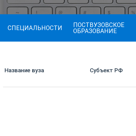
ПОСТВУЗОВСКОЕ
СПЕЦИАЛЬНОСТИ
ОБРАЗОВАНИЕ
Название вуза
Субъект РФ