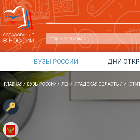
ВУЗЫ РОССИИ
ДНИ ОТК
ГЛАВНАЯ
/
ВУЗЫ РОССИИ
/
ЛЕНИНГРАДСКАЯ ОБЛАСТЬ
/
ИНСТИТ