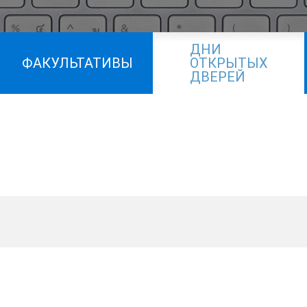
ДНИ
ФАКУЛЬТАТИВЫ
ОТКРЫТЫХ
ДВЕРЕЙ