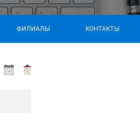
ФИЛИАЛЫ
КОНТАКТЫ