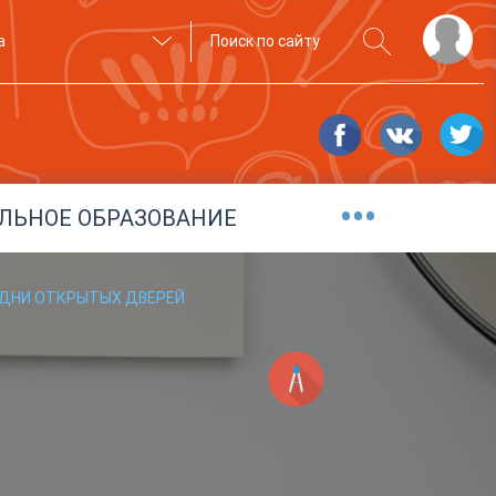
а
•••
ЛЬНОЕ ОБРАЗОВАНИЕ
ДНИ ОТКРЫТЫХ ДВЕРЕЙ