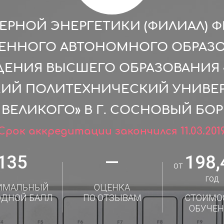
ЕРНОЙ ЭНЕРГЕТИКИ (ФИЛИАЛ) 
ЕННОГО АВТОНОМНОГО ОБРАЗ
ЕНИЯ ВЫСШЕГО ОБРАЗОВАНИЯ 
КИЙ ПОЛИТЕХНИЧЕСКИЙ УНИВЕР
ВЕЛИКОГО» В Г. СОСНОВЫЙ БОР
Срок аккредитации закончился 11.03.201
135
—
198,
от
год
ИМАЛЬНЫЙ
ОЦЕНКА
ОДНОЙ БАЛЛ
ПО ОТЗЫВАМ
СТОИМО
ОБУЧЕН