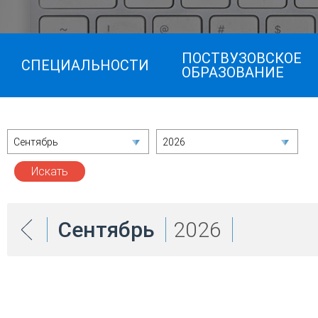
ПОСТВУЗОВСКОЕ
СПЕЦИАЛЬНОСТИ
ОБРАЗОВАНИЕ
Сентябрь
2026
Сентябрь
2026