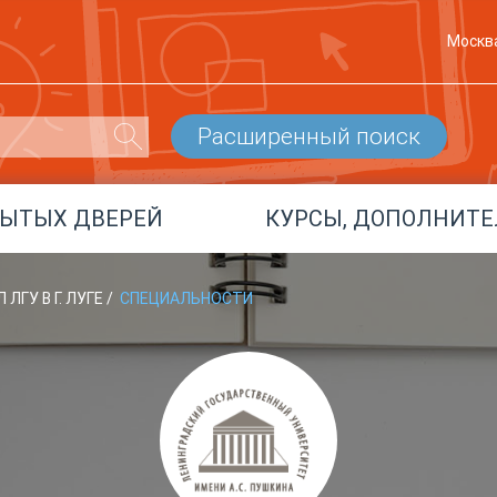
Москв
Расширенный поиск
РЫТЫХ ДВЕРЕЙ
КУРСЫ, ДОПОЛНИТЕ
ЛГУ В Г. ЛУГЕ
/
СПЕЦИАЛЬНОСТИ