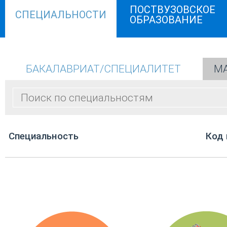
ПОСТВУЗОВСКОЕ
СПЕЦИАЛЬНОСТИ
ОБРАЗОВАНИЕ
БАКАЛАВРИАТ/СПЕЦИАЛИТЕТ
МА
Cпециальность
Код 