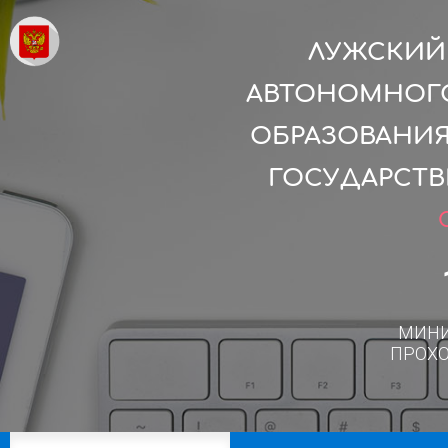
ЛУЖСКИЙ 
АВТОНОМНОГО
ОБРАЗОВАНИЯ
ГОСУДАРСТВ
МИН
ПРОХ