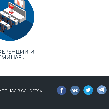
ФЕРЕНЦИИ И
ЕМИНАРЫ
ТЕ НАС В СОЦСЕТЯХ