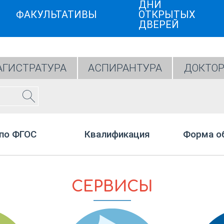
ДНИ
ФАКУЛЬТАТИВЫ
ОТКРЫТЫХ
ДВЕРЕЙ
ГИСТРАТУРА
АСПИРАНТУРА
ДОКТОР
по ФГОС
Квалификация
Форма о
СЕРВИСЫ