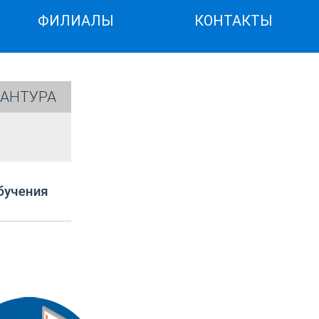
ФИЛИАЛЫ
КОНТАКТЫ
АНТУРА
бучения