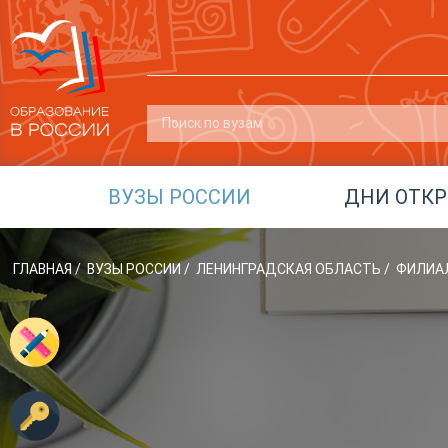
ВУЗЫ РОССИИ
ДНИ ОТК
ГЛАВНАЯ
/
ВУЗЫ РОССИИ
/
ЛЕНИНГРАДСКАЯ ОБЛАСТЬ
/
ФИЛИАЛ 