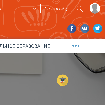
а
•••
ЛЬНОЕ ОБРАЗОВАНИЕ