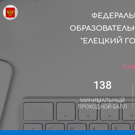
ФЕДЕРАЛ
ОБРАЗОВАТЕЛЬ
"ЕЛЕЦКИЙ Г
Сро
138
МИНИМАЛЬНЫЙ
ПРОХОДНОЙ БАЛЛ