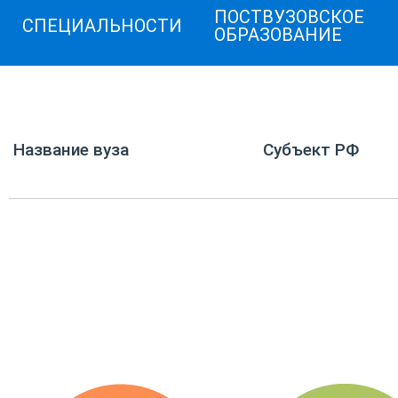
ПОСТВУЗОВСКОЕ
СПЕЦИАЛЬНОСТИ
ОБРАЗОВАНИЕ
Название вуза
Субъект РФ