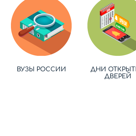
ВУЗЫ РОССИИ
ДНИ ОТКРЫТ
ДВЕРЕЙ