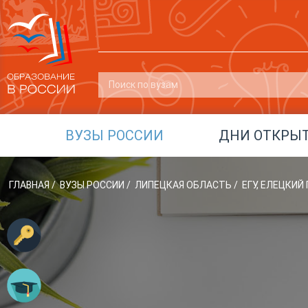
ВУЗЫ РОССИИ
ДНИ ОТКРЫ
ГЛАВНАЯ
/
ВУЗЫ РОССИИ
/
ЛИПЕЦКАЯ ОБЛАСТЬ
/
ЕГУ, ЕЛЕЦКИ