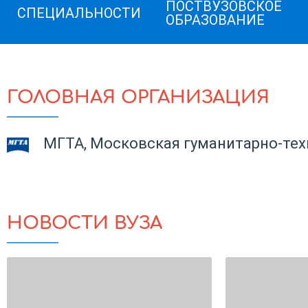
ПОСТВУЗОВСКОЕ
СПЕЦИАЛЬНОСТИ
ОБРАЗОВАНИЕ
ГОЛОВНАЯ ОРГАНИЗАЦИЯ
МГТА, Московская гуманитарно-тех
НОВОСТИ ВУЗА