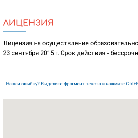
ЛИЦЕНЗИЯ
Лицензия на осуществление образовательно
23 сентября 2015 г. Срок действия - бессрочн
Нашли ошибку? Выделите фрагмент текста и нажмите Ctrl+E