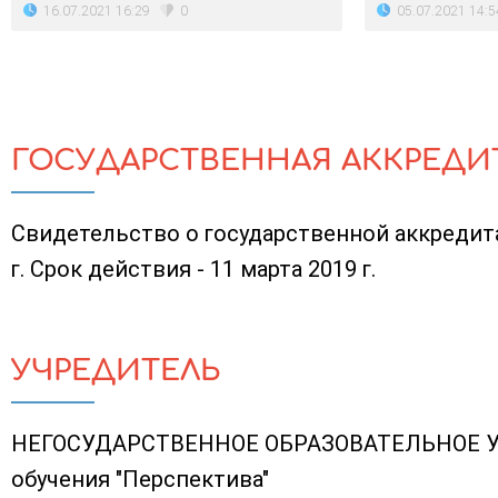
16.07.2021 16:29
05.07.2021 14:5
0
ГОСУДАРСТВЕННАЯ АККРЕДИ
Свидетельство о государственной аккредита
г. Срок действия - 11 марта 2019 г.
УЧРЕДИТЕЛЬ
НЕГОСУДАРСТВЕННОЕ ОБРАЗОВАТЕЛЬНОЕ У
обучения "Перспектива"