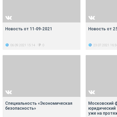
Новость от 11-09-2021
Новость от 2
06.09.2021 15:14
23.07.2021 16:5
0
Специальность «Экономическая
Московский ф
безопасность»
юридический
уже на протяж