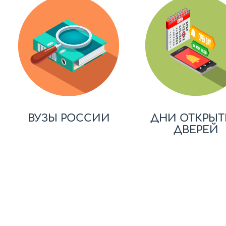
ВУЗЫ РОССИИ
ДНИ ОТКРЫТ
ДВЕРЕЙ