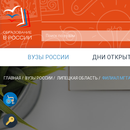
ВУЗЫ РОССИИ
ДНИ ОТКРЫ
ГЛАВНАЯ
/
ВУЗЫ РОССИИ
/
ЛИПЕЦКАЯ ОБЛАСТЬ
/
ФИЛИАЛ МГТА 