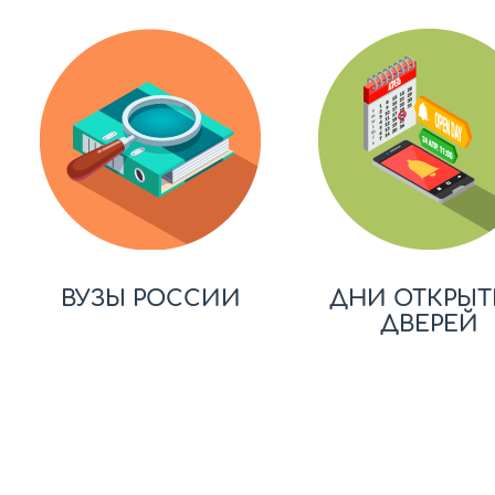
ВУЗЫ РОССИИ
ДНИ ОТКРЫТ
ДВЕРЕЙ