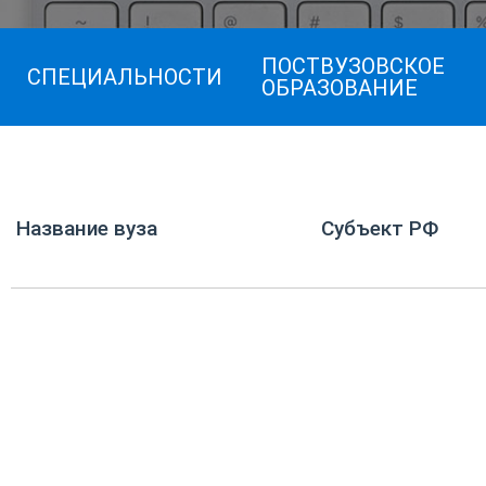
ПОСТВУЗОВСКОЕ
СПЕЦИАЛЬНОСТИ
ОБРАЗОВАНИЕ
Название вуза
Субъект РФ