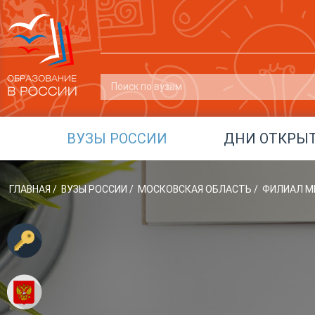
ВУЗЫ РОССИИ
ДНИ ОТКРЫ
ГЛАВНАЯ
/
ВУЗЫ РОССИИ
/
МОСКОВСКАЯ ОБЛАСТЬ
/
ФИЛИАЛ МИ