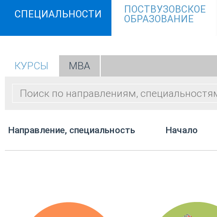
ПОСТВУЗОВСКОЕ
СПЕЦИАЛЬНОСТИ
ОБРАЗОВАНИЕ
КУРСЫ
МВА
Направление, специальность
Начало