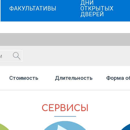
ДНИ
ФАКУЛЬТАТИВЫ
ОТКРЫТЫХ
ДВЕРЕЙ
Стоимость
Длительность
Форма о
СЕРВИСЫ