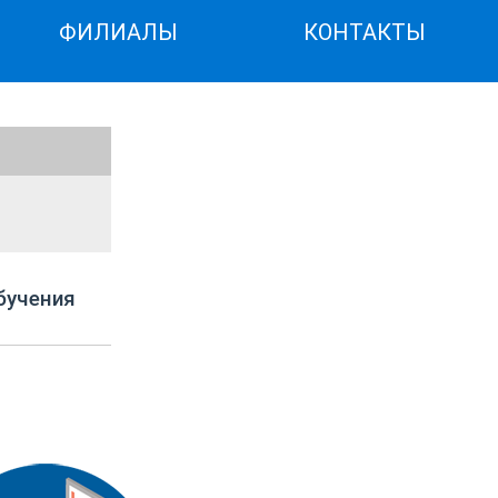
ФИЛИАЛЫ
КОНТАКТЫ
бучения