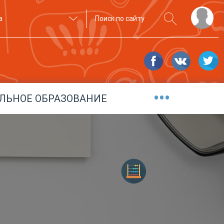
а
•••
ЛЬНОЕ ОБРАЗОВАНИЕ