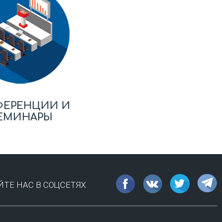
ФЕРЕНЦИИ И
ЕМИНАРЫ
ТЕ НАС В СОЦСЕТЯХ