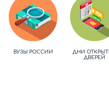
ВУЗЫ РОССИИ
ДНИ ОТКРЫТ
ДВЕРЕЙ