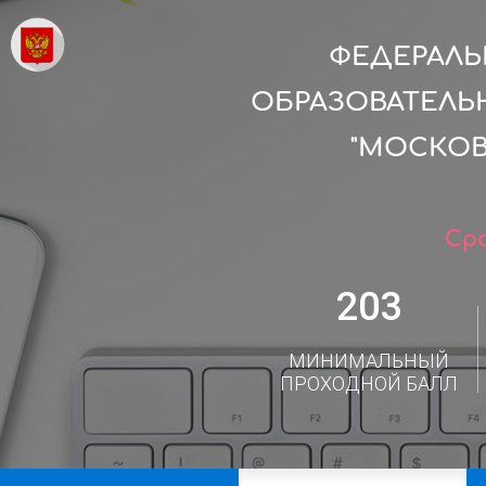
ФЕДЕРАЛ
ОБРАЗОВАТЕЛЬ
"МОСКОВ
Сро
203
МИНИМАЛЬНЫЙ
ПРОХОДНОЙ БАЛЛ