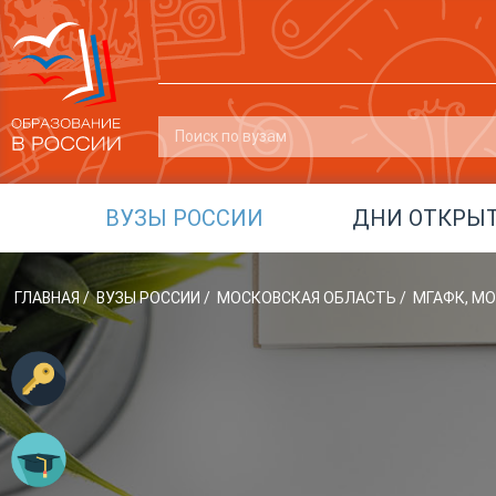
ВУЗЫ РОССИИ
ДНИ ОТКРЫ
ГЛАВНАЯ
/
ВУЗЫ РОССИИ
/
МОСКОВСКАЯ ОБЛАСТЬ
/
МГАФК, М