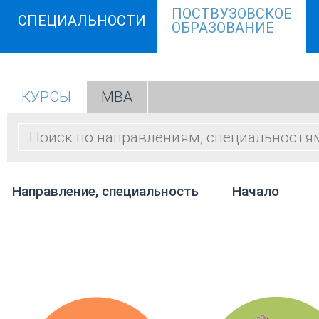
ПОСТВУЗОВСКОЕ
СПЕЦИАЛЬНОСТИ
ОБРАЗОВАНИЕ
КУРСЫ
МВА
Направление, специальность
Начало