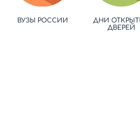
ВУЗЫ РОССИИ
ДНИ ОТКРЫТ
ДВЕРЕЙ