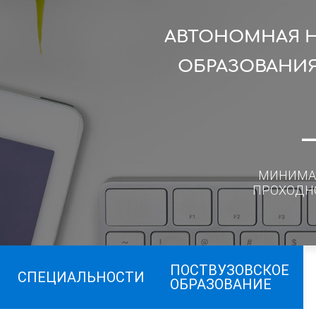
АВТОНОМНАЯ 
ОБРАЗОВАНИЯ
МИНИМА
ПРОХОДН
ПОСТВУЗОВСКОЕ
СПЕЦИАЛЬНОСТИ
ОБРАЗОВАНИЕ