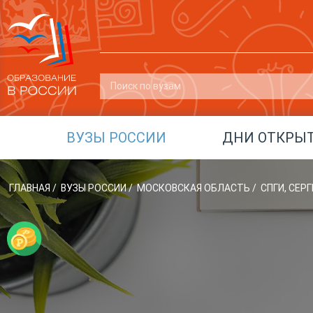
ВУЗЫ РОССИИ
ДНИ ОТКРЫ
ГЛАВНАЯ
/
ВУЗЫ РОССИИ
/
МОСКОВСКАЯ ОБЛАСТЬ
/
СПГИ, СЕ