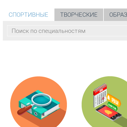
СПОРТИВНЫЕ
ТВОРЧЕСКИЕ
ОБРА