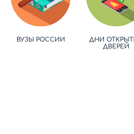
ВУЗЫ РОССИИ
ДНИ ОТКРЫТ
ДВЕРЕЙ