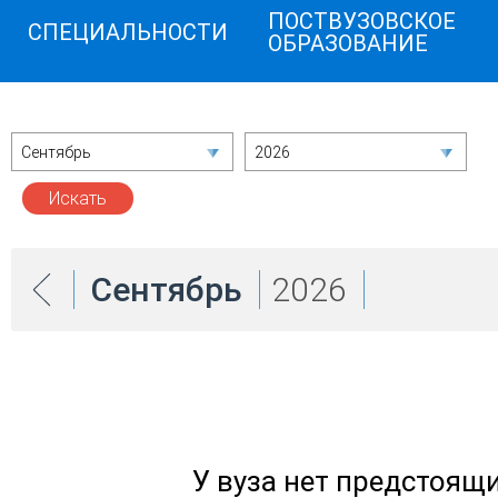
ПОСТВУЗОВСКОЕ
СПЕЦИАЛЬНОСТИ
ОБРАЗОВАНИЕ
Сентябрь
2026
Сентябрь
2026
У вуза нет предстоящ