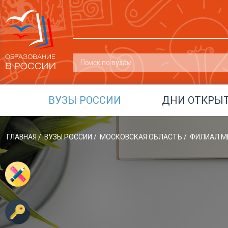
ВУЗЫ РОССИИ
ДНИ ОТКРЫ
ГЛАВНАЯ
/
ВУЗЫ РОССИИ
/
МОСКОВСКАЯ ОБЛАСТЬ
/
ФИЛИАЛ МП