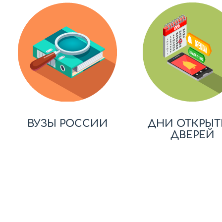
ВУЗЫ РОССИИ
ДНИ ОТКРЫТ
ДВЕРЕЙ