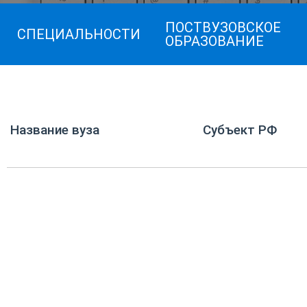
ПОСТВУЗОВСКОЕ
СПЕЦИАЛЬНОСТИ
ОБРАЗОВАНИЕ
Название вуза
Субъект РФ