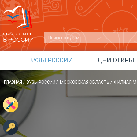
ВУЗЫ РОССИИ
ДНИ ОТКРЫ
ГЛАВНАЯ
/
ВУЗЫ РОССИИ
/
МОСКОВСКАЯ ОБЛАСТЬ
/
ФИЛИАЛ МФ