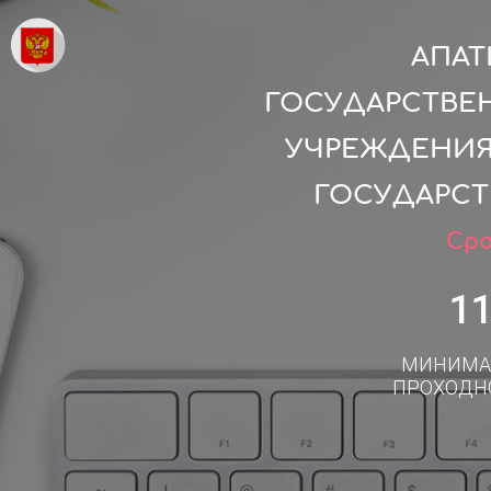
АПАТ
ГОСУДАРСТВЕ
УЧРЕЖДЕНИЯ
ГОСУДАРСТ
Сро
1
МИНИМА
ПРОХОДН