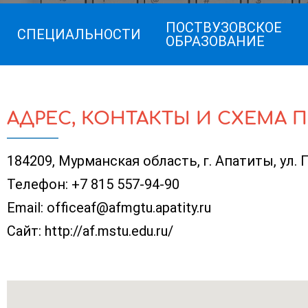
ПОСТВУЗОВСКОЕ
СПЕЦИАЛЬНОСТИ
ОБРАЗОВАНИЕ
АДРЕС, КОНТАКТЫ И СХЕМА 
184209, Мурманская область, г. Апатиты, ул.
Телефон:
+7 815 557-94-90
Email:
officeaf@afmgtu.apatity.ru
Сайт:
http://af.mstu.edu.ru/