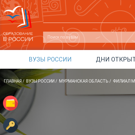
ВУЗЫ РОССИИ
ДНИ ОТКРЫ
ГЛАВНАЯ
/
ВУЗЫ РОССИИ
/
МУРМАНСКАЯ ОБЛАСТЬ
/
ФИЛИАЛ МГ