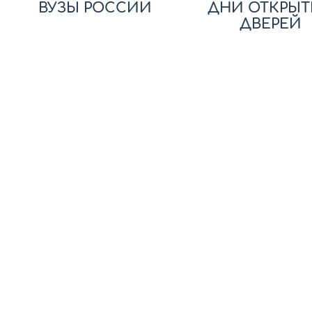
ВУЗЫ РОССИИ
ДНИ ОТКРЫТ
ДВЕРЕЙ