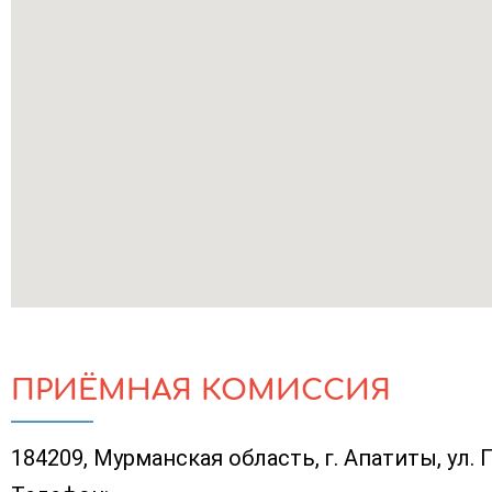
ПРИЁМНАЯ КОМИССИЯ
184209, Мурманская область, г. Апатиты, ул.