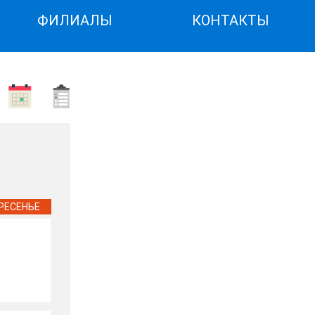
ФИЛИАЛЫ
КОНТАКТЫ
РЕСЕНЬЕ