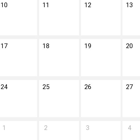
10
11
12
13
17
18
19
20
24
25
26
27
1
2
3
4