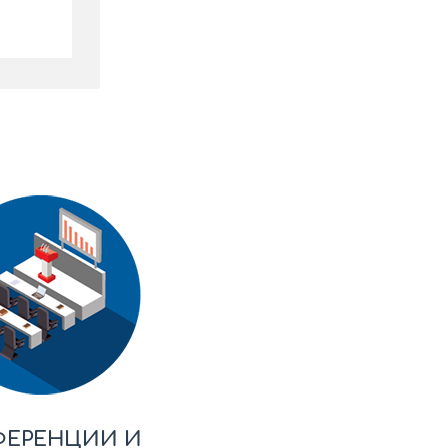
ФЕРЕНЦИИ И