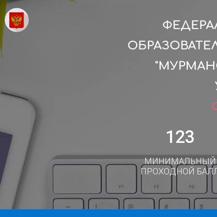
ФЕДЕРА
ОБРАЗОВАТЕ
"МУРМАН
123
МИНИМАЛЬНЫЙ
ПРОХОДНОЙ БАЛ