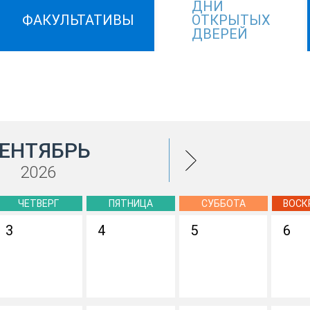
ДНИ
ФАКУЛЬТАТИВЫ
ОТКРЫТЫХ
ДВЕРЕЙ
ЕНТЯБРЬ
2026
ЧЕТВЕРГ
ПЯТНИЦА
СУББОТА
ВОСК
3
4
5
6