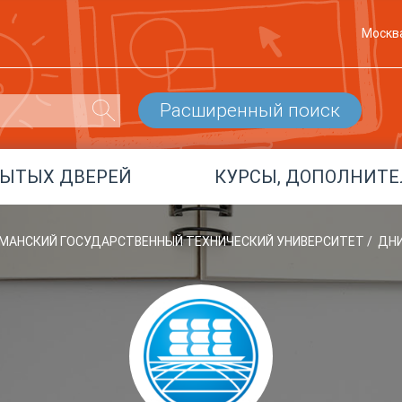
Москв
Расширенный поиск
РЫТЫХ ДВЕРЕЙ
КУРСЫ, ДОПОЛНИТЕ
РМАНСКИЙ ГОСУДАРСТВЕННЫЙ ТЕХНИЧЕСКИЙ УНИВЕРСИТЕТ
/
ДН