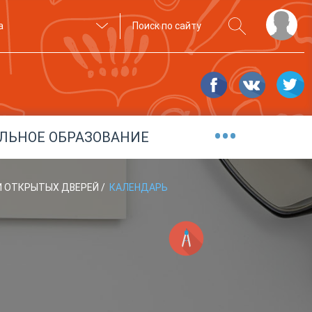
а
•••
ЛЬНОЕ ОБРАЗОВАНИЕ
И ОТКРЫТЫХ ДВЕРЕЙ
/
КАЛЕНДАРЬ