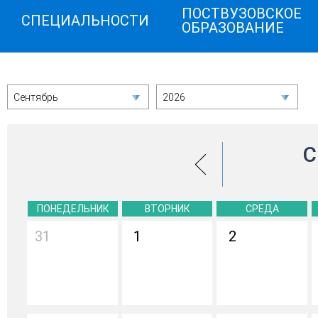
ПОСТВУЗОВСКОЕ
СПЕЦИАЛЬНОСТИ
ОБРАЗОВАНИЕ
Сентябрь
2026
С
ПОНЕДЕЛЬНИК
ВТОРНИК
СРЕДА
31
1
2