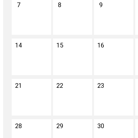
7
8
9
14
15
16
21
22
23
28
29
30