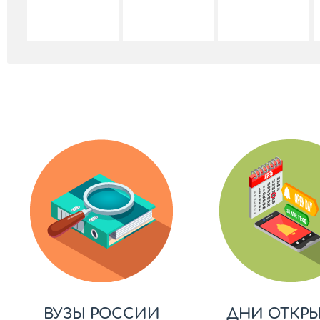
ВУЗЫ РОССИИ
ДНИ ОТКР