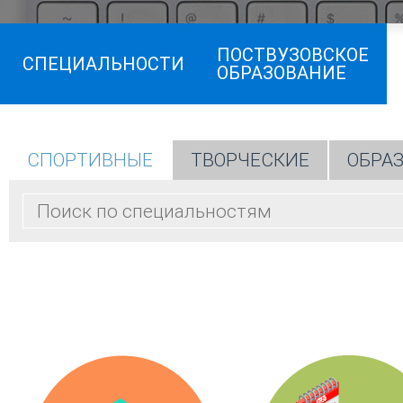
ПОСТВУЗОВСКОЕ
СПЕЦИАЛЬНОСТИ
ОБРАЗОВАНИЕ
СПОРТИВНЫЕ
ТВОРЧЕСКИЕ
ОБРА