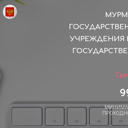
МУРМ
ГОСУДАРСТВЕ
УЧРЕЖДЕНИЯ 
ГОСУДАРСТВ
Сро
9
МИНИМА
ПРОХОДН