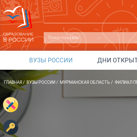
ВУЗЫ РОССИИ
ДНИ ОТКРЫ
ГЛАВНАЯ
/
ВУЗЫ РОССИИ
/
МУРМАНСКАЯ ОБЛАСТЬ
/
ФИЛИАЛ ПГ