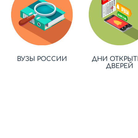
ВУЗЫ РОССИИ
ДНИ ОТКРЫТ
ДВЕРЕЙ