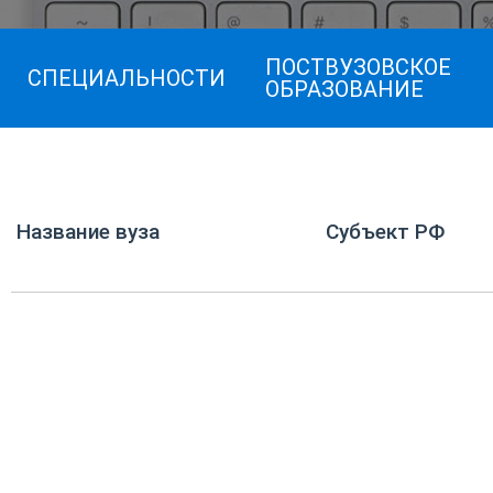
ПОСТВУЗОВСКОЕ
СПЕЦИАЛЬНОСТИ
ОБРАЗОВАНИЕ
Название вуза
Субъект РФ