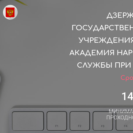
ДЗЕР
ГОСУДАРСТВЕ
УЧРЕЖДЕНИЯ
АКАДЕМИЯ НАР
СЛУЖБЫ ПРИ
Сро
1
МИНИМА
ПРОХОДН