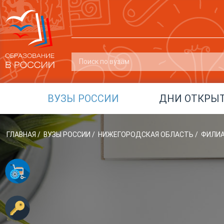
ВУЗЫ РОССИИ
ДНИ ОТКРЫ
ГЛАВНАЯ
/
ВУЗЫ РОССИИ
/
НИЖЕГОРОДСКАЯ ОБЛАСТЬ
/
ФИЛИА