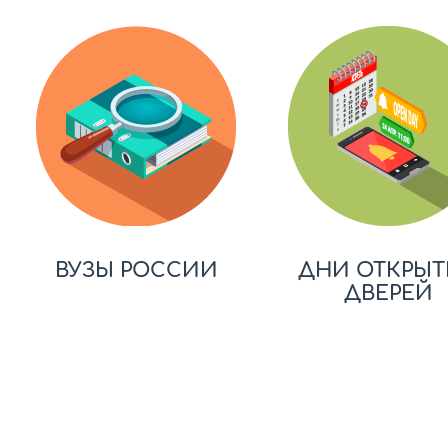
ВУЗЫ РОССИИ
ДНИ ОТКРЫТ
ДВЕРЕЙ