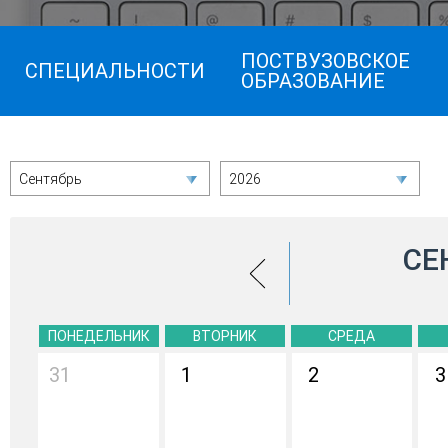
ПОСТВУЗОВСКОЕ
СПЕЦИАЛЬНОСТИ
ОБРАЗОВАНИЕ
Сентябрь
2026
СЕ
ПОНЕДЕЛЬНИК
ВТОРНИК
СРЕДА
31
1
2
3