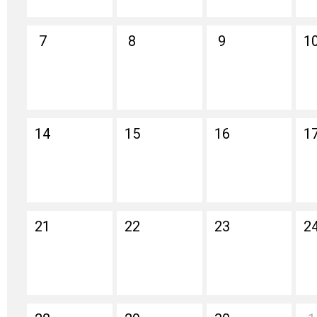
7
8
9
1
14
15
16
1
21
22
23
2