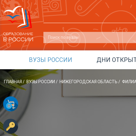
ВУЗЫ РОССИИ
ДНИ ОТКРЫ
ГЛАВНАЯ
/
ВУЗЫ РОССИИ
/
НИЖЕГОРОДСКАЯ ОБЛАСТЬ
/
ФИЛИА