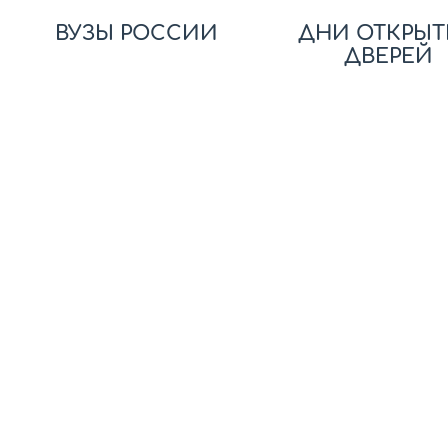
ВУЗЫ РОССИИ
ДНИ ОТКРЫТ
ДВЕРЕЙ