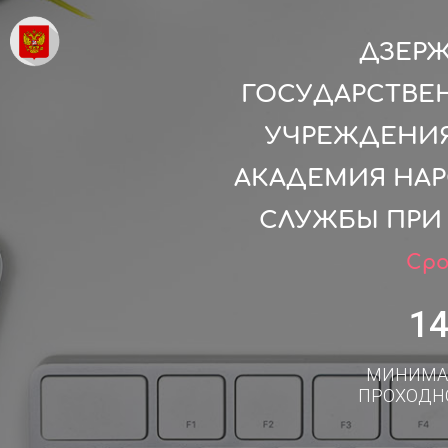
ДЗЕР
ГОСУДАРСТВЕ
УЧРЕЖДЕНИЯ
АКАДЕМИЯ НАР
СЛУЖБЫ ПРИ
Сро
1
МИНИМА
ПРОХОДН