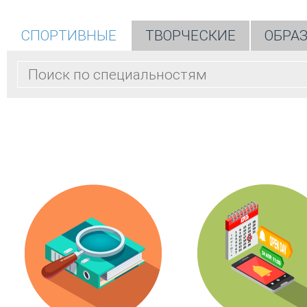
СПОРТИВНЫЕ
ТВОРЧЕСКИЕ
ОБРА