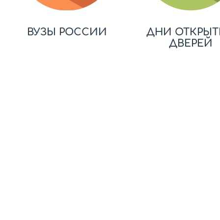
ВУЗЫ РОССИИ
ДНИ ОТКРЫТ
ДВЕРЕЙ