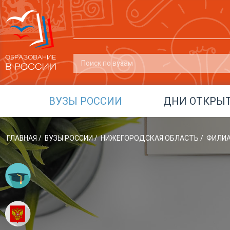
ВУЗЫ РОССИИ
ДНИ ОТКРЫ
ГЛАВНАЯ
/
ВУЗЫ РОССИИ
/
НИЖЕГОРОДСКАЯ ОБЛАСТЬ
/
ФИЛИА