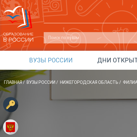
ВУЗЫ РОССИИ
ДНИ ОТКРЫ
ГЛАВНАЯ
/
ВУЗЫ РОССИИ
/
НИЖЕГОРОДСКАЯ ОБЛАСТЬ
/
ФИЛИА