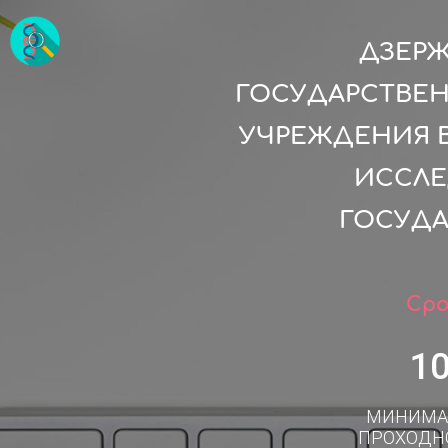
ДЗЕР
ГОСУДАРСТВЕ
УЧРЕЖДЕНИЯ 
ИССЛЕ
ГОСУДА
Сро
1
МИНИМА
ПРОХОДН