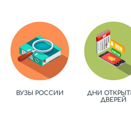
ВУЗЫ РОССИИ
ДНИ ОТКРЫТ
ДВЕРЕЙ