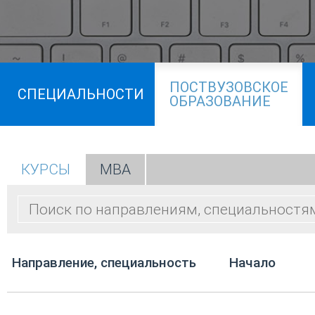
ПОСТВУЗОВСКОЕ
СПЕЦИАЛЬНОСТИ
ОБРАЗОВАНИЕ
КУРСЫ
МВА
Направление, специальность
Начало