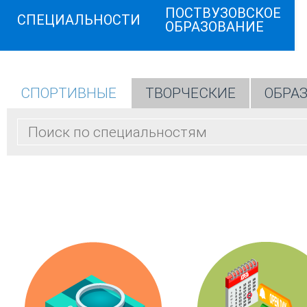
ПОСТВУЗОВСКОЕ
СПЕЦИАЛЬНОСТИ
ОБРАЗОВАНИЕ
СПОРТИВНЫЕ
ТВОРЧЕСКИЕ
ОБРА