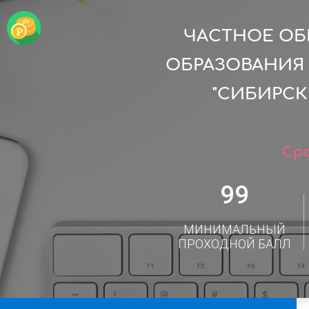
ЧАСТНОЕ ОБ
ОБРАЗОВАНИЯ
"СИБИРСК
Сро
99
МИНИМАЛЬНЫЙ
ПРОХОДНОЙ БАЛЛ