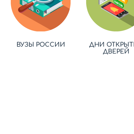
ВУЗЫ РОССИИ
ДНИ ОТКРЫТ
ДВЕРЕЙ