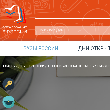
ВУЗЫ РОССИИ
ДНИ ОТКРЫ
ГЛАВНАЯ
/
ВУЗЫ РОССИИ
/
НОВОСИБИРСКАЯ ОБЛАСТЬ
/
СИБУП