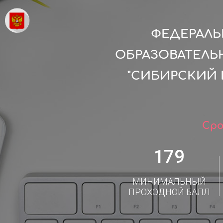
ФЕДЕРАЛ
ОБРАЗОВАТЕЛЬ
"СИБИРСКИЙ 
Сро
179
МИНИМАЛЬНЫЙ
ПРОХОДНОЙ БАЛЛ