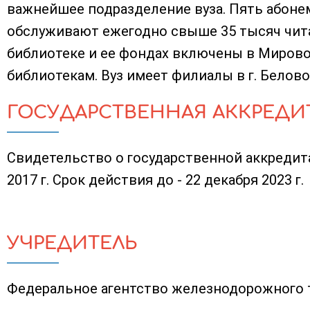
важнейшее подразделение вуза. Пять абоне
обслуживают ежегодно свыше 35 тысяч чита
библиотеке и ее фондах включены в Мирово
библиотекам. Вуз имеет филиалы в г. Белово
ГОСУДАРСТВЕННАЯ АККРЕДИ
Свидетельство о государственной аккредита
2017 г. Срок действия до - 22 декабря 2023 г.
УЧРЕДИТЕЛЬ
Федеральное агентство железнодорожного