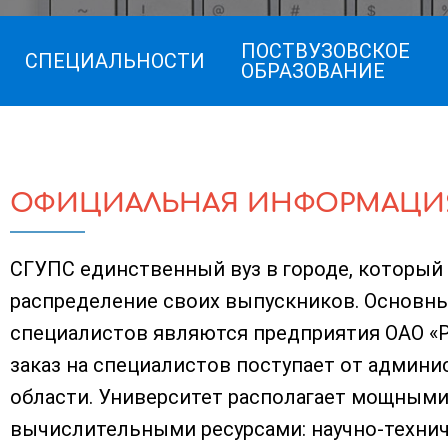
ПОСТВУЗОВСКОЕ
СПЕЦИАЛЬНОСТИ
ОБРАЗОВАНИЕ
ОФИЦИАЛЬНАЯ ИНФОРМАЦИ
СГУПС единственный вуз в городе, который 
распределение своих выпускников. Основн
специалистов являются предприятия ОАО «
заказ на специалистов поступает от админ
области. Университет располагает мощным
вычислительными ресурсами: научно-технич