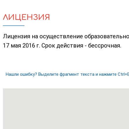
ЛИЦЕНЗИЯ
Лицензия на осуществление образовательно
17 мая 2016 г. Срок действия - бессрочная.
Нашли ошибку? Выделите фрагмент текста и нажмите Ctrl+E