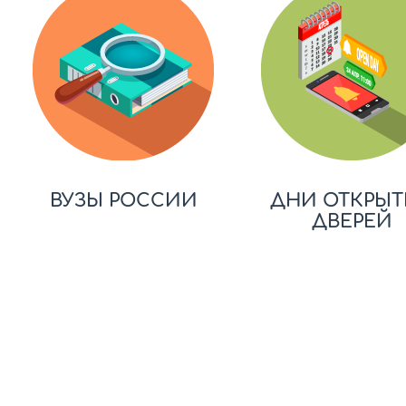
ВУЗЫ РОССИИ
ДНИ ОТКРЫТ
ДВЕРЕЙ