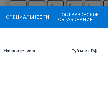
ПОСТВУЗОВСКОЕ
СПЕЦИАЛЬНОСТИ
ОБРАЗОВАНИЕ
Название вуза
Субъект РФ