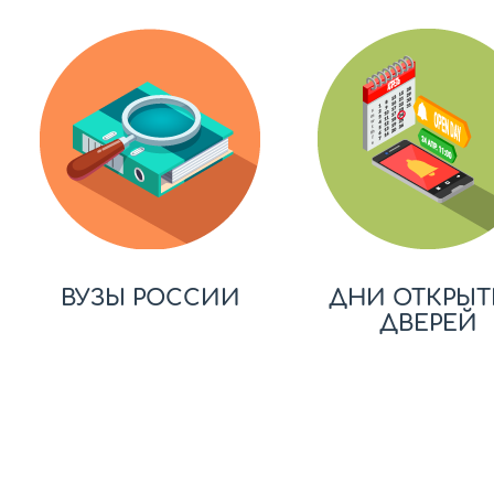
ВУЗЫ РОССИИ
ДНИ ОТКРЫТ
ДВЕРЕЙ