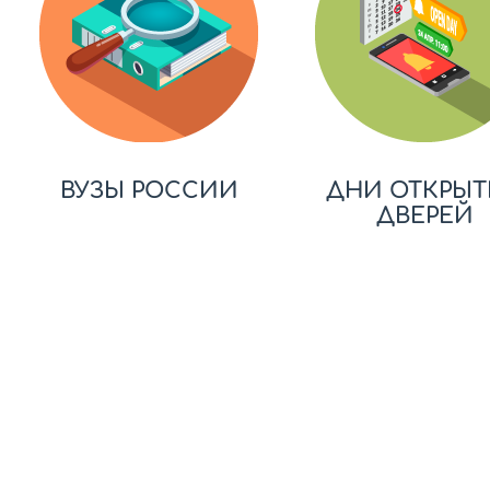
ВУЗЫ РОССИИ
ДНИ ОТКРЫТ
ДВЕРЕЙ