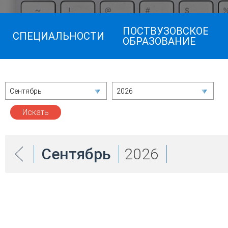
ПОСТВУЗОВСКОЕ
СПЕЦИАЛЬНОСТИ
ОБРАЗОВАНИЕ
Сентябрь
2026
Сентябрь
2026