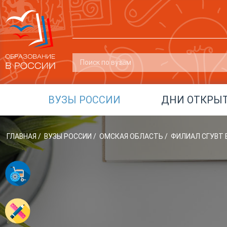
ВУЗЫ РОССИИ
ДНИ ОТКРЫ
ГЛАВНАЯ
/
ВУЗЫ РОССИИ
/
ОМСКАЯ ОБЛАСТЬ
/
ФИЛИАЛ СГУВТ В