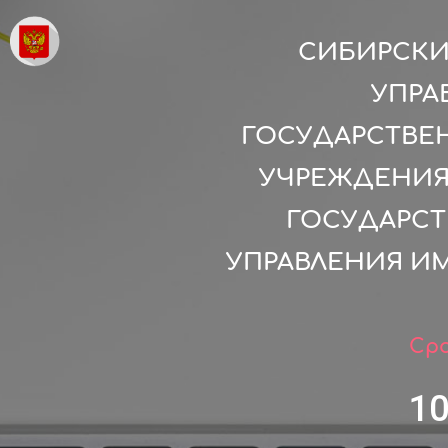
СИБИРСКИ
УПРА
ГОСУДАРСТВЕ
УЧРЕЖДЕНИЯ
ГОСУДАРСТ
УПРАВЛЕНИЯ ИМ
Сро
1