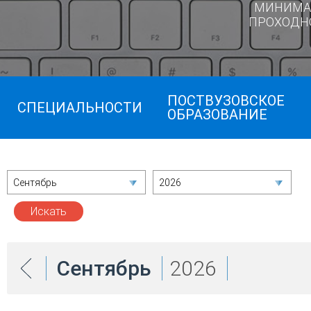
МИНИМА
ПРОХОДН
ПОСТВУЗОВСКОЕ
СПЕЦИАЛЬНОСТИ
ОБРАЗОВАНИЕ
Сентябрь
2026
Сентябрь
2026