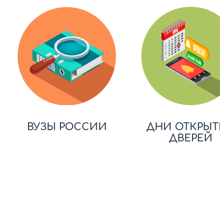
ВУЗЫ РОССИИ
ДНИ ОТКРЫТ
ДВЕРЕЙ