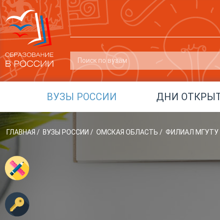
ВУЗЫ РОССИИ
ДНИ ОТКРЫ
ГЛАВНАЯ
/
ВУЗЫ РОССИИ
/
ОМСКАЯ ОБЛАСТЬ
/
ФИЛИАЛ МГУТУ 