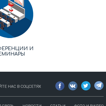
ФЕРЕНЦИИ И
ЕМИНАРЫ
ТЕ НАС В СОЦСЕТЯХ