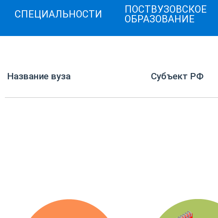
ПОСТВУЗОВСКОЕ
СПЕЦИАЛЬНОСТИ
ОБРАЗОВАНИЕ
Название вуза
Субъект РФ