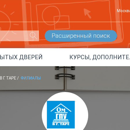
Москв
Расширенный поиск
РЫТЫХ ДВЕРЕЙ
КУРСЫ, ДОПОЛНИТЕ
 Г. ТАРЕ
/
ФИЛИАЛЫ