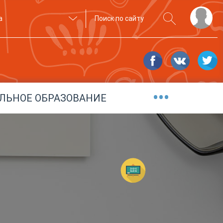
а
•••
ЛЬНОЕ ОБРАЗОВАНИЕ