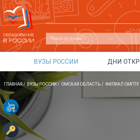
ВУЗЫ РОССИИ
ДНИ ОТК
ГЛАВНАЯ
/
ВУЗЫ РОССИИ
/
ОМСКАЯ ОБЛАСТЬ
/
ФИЛИАЛ ОМГПУ В