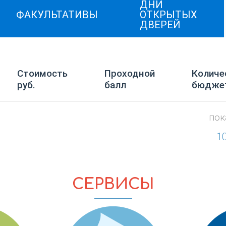
ДНИ
ФАКУЛЬТАТИВЫ
ОТКРЫТЫХ
ДВЕРЕЙ
Стоимость
Проходной
Количе
руб.
балл
бюдже
пок
1
СЕРВИСЫ