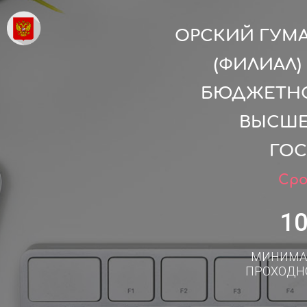
ОРСКИЙ ГУМ
(ФИЛИАЛ
БЮДЖЕТНО
ВЫСШЕ
ГОС
Сро
1
МИНИМА
ПРОХОДН