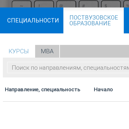
ПОСТВУЗОВСКОЕ
СПЕЦИАЛЬНОСТИ
ОБРАЗОВАНИЕ
КУРСЫ
МВА
Направление, специальность
Начало