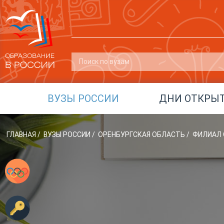
ВУЗЫ РОССИИ
ДНИ ОТКРЫ
ГЛАВНАЯ
/
ВУЗЫ РОССИИ
/
ОРЕНБУРГСКАЯ ОБЛАСТЬ
/
ФИЛИАЛ О