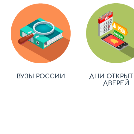
ВУЗЫ РОССИИ
ДНИ ОТКРЫТ
ДВЕРЕЙ