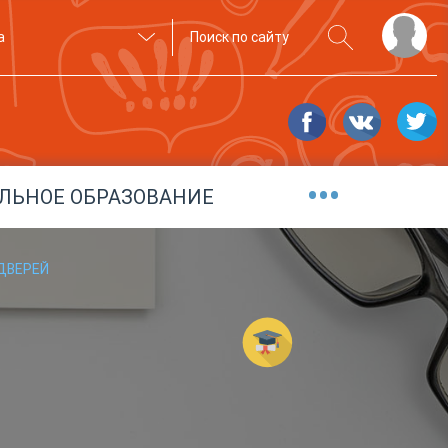
а
•••
ЛЬНОЕ ОБРАЗОВАНИЕ
ДВЕРЕЙ