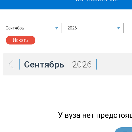
Сентябрь
2026
Сентябрь
2026
У вуза нет предсто