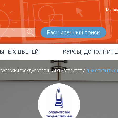
Москв
Расширенный поиск
РЫТЫХ ДВЕРЕЙ
КУРСЫ, ДОПОЛНИТЕ
ЕНБУРГСКИЙ ГОСУДАРСТВЕННЫЙ УНИВЕРСИТЕТ
/
ДНИ ОТКРЫТЫХ 