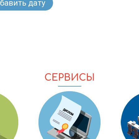
бавить дату
СЕРВИСЫ