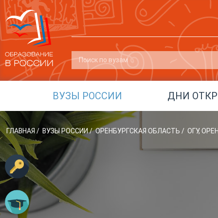
ВУЗЫ РОССИИ
ДНИ ОТК
ГЛАВНАЯ
/
ВУЗЫ РОССИИ
/
ОРЕНБУРГСКАЯ ОБЛАСТЬ
/
ОГУ, ОР