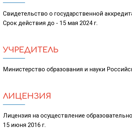
Свидетельство о государственной аккредитац
Срок действия до - 15 мая 2024 г.
УЧРЕДИТЕЛЬ
Министерство образования и науки Россий
ЛИЦЕНЗИЯ
Лицензия на осуществление образовательно
15 июня 2016 г.