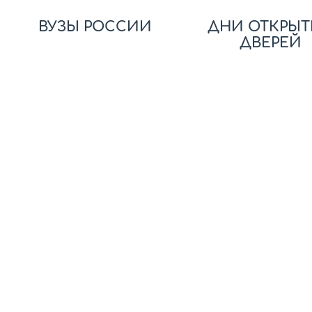
ВУЗЫ РОССИИ
ДНИ ОТКРЫТ
ДВЕРЕЙ