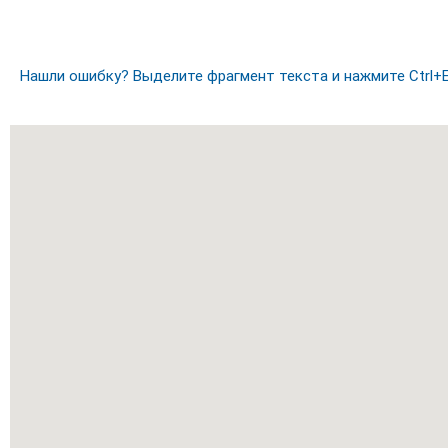
Нашли ошибку? Выделите фрагмент текста и нажмите Ctrl+E