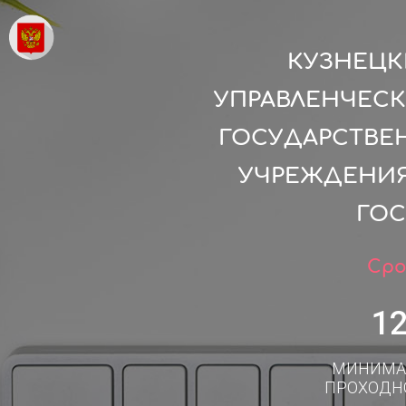
КУЗНЕЦК
УПРАВЛЕНЧЕСК
ГОСУДАРСТВЕ
УЧРЕЖДЕНИЯ
ГОС
Сро
1
МИНИМА
ПРОХОДН