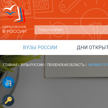
ВУЗЫ РОССИИ
ДНИ ОТКРЫ
ГЛАВНАЯ
/
ВУЗЫ РОССИИ
/
ПЕНЗЕНСКАЯ ОБЛАСТЬ
/
ФИЛИАЛ ПГУ