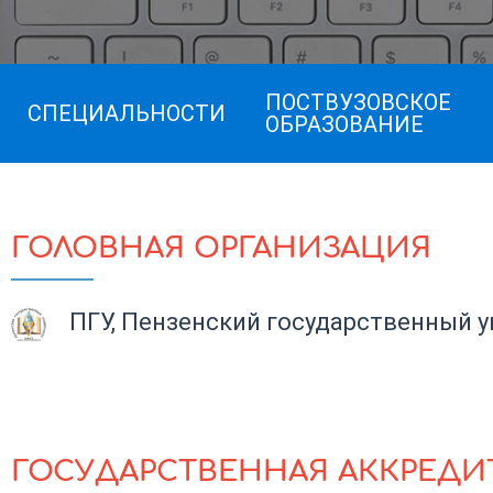
ПОСТВУЗОВСКОЕ
СПЕЦИАЛЬНОСТИ
ОБРАЗОВАНИЕ
ГОЛОВНАЯ ОРГАНИЗАЦИЯ
ПГУ, Пензенский государственный 
ГОСУДАРСТВЕННАЯ АККРЕДИ