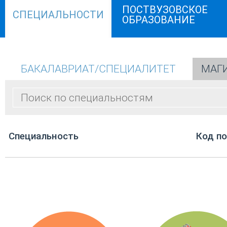
ПОСТВУЗОВСКОЕ
СПЕЦИАЛЬНОСТИ
ОБРАЗОВАНИЕ
БАКАЛАВРИАТ/СПЕЦИАЛИТЕТ
МАГ
Cпециальность
Код п