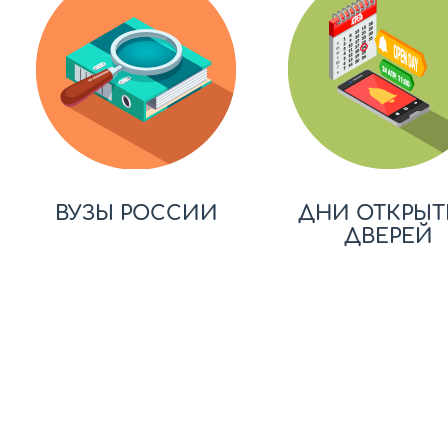
ВУЗЫ РОССИИ
ДНИ ОТКРЫТ
ДВЕРЕЙ