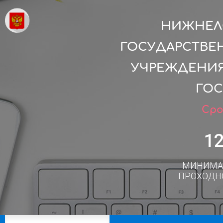
НИЖНЕЛ
ГОСУДАРСТВЕ
УЧРЕЖДЕНИЯ
ГОС
Сро
1
МИНИМА
ПРОХОДН