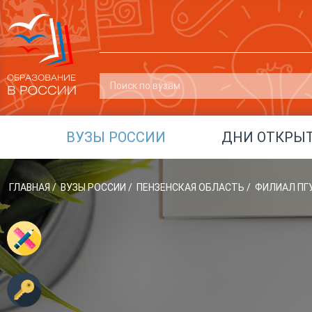
ВУЗЫ РОССИИ
ДНИ ОТКРЫ
ГЛАВНАЯ
/
ВУЗЫ РОССИИ
/
ПЕНЗЕНСКАЯ ОБЛАСТЬ
/
ФИЛИАЛ ПГУ