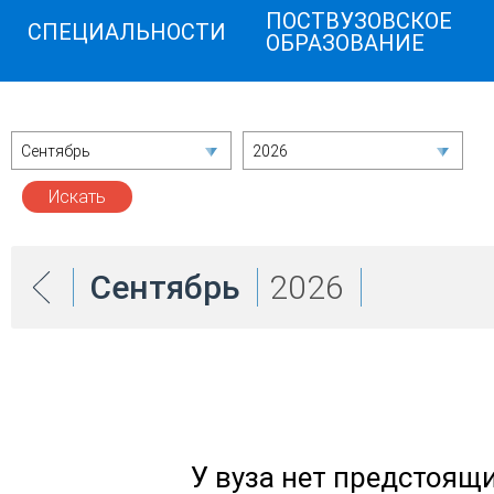
ПОСТВУЗОВСКОЕ
СПЕЦИАЛЬНОСТИ
ОБРАЗОВАНИЕ
Сентябрь
2026
Сентябрь
2026
У вуза нет предстоящ