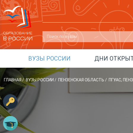
ВУЗЫ РОССИИ
ДНИ ОТКРЫ
ГЛАВНАЯ
/
ВУЗЫ РОССИИ
/
ПЕНЗЕНСКАЯ ОБЛАСТЬ
/
ПГУАС, ПЕ