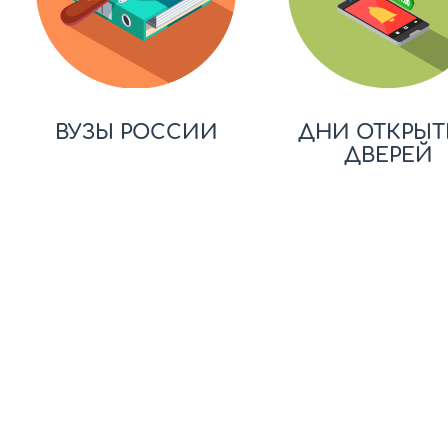
ВУЗЫ РОССИИ
ДНИ ОТКРЫТ
ДВЕРЕЙ