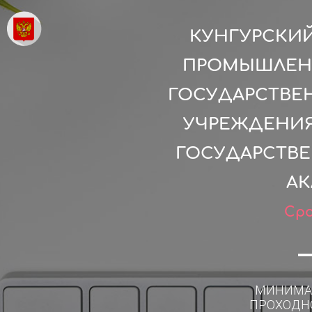
КУНГУРСКИ
ПРОМЫШЛЕНН
ГОСУДАРСТВЕ
УЧРЕЖДЕНИЯ
ГОСУДАРСТВ
АК
Сро
МИНИМА
ПРОХОДН