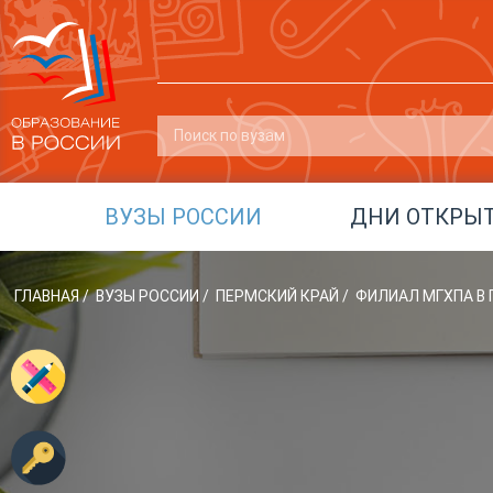
ВУЗЫ РОССИИ
ДНИ ОТКРЫ
ГЛАВНАЯ
/
ВУЗЫ РОССИИ
/
ПЕРМСКИЙ КРАЙ
/
ФИЛИАЛ МГХПА В Г