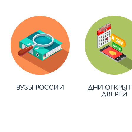
ВУЗЫ РОССИИ
ДНИ ОТКРЫТ
ДВЕРЕЙ