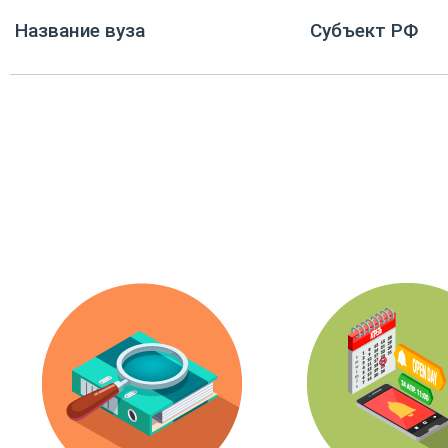
Название вуза
Субъект РФ