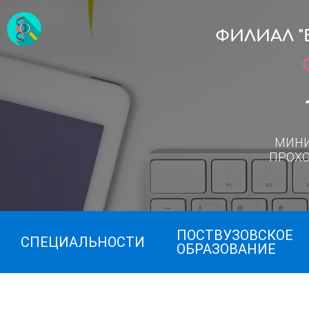
ФИЛИАЛ 
МИН
ПРОХ
ПОСТВУЗОВСКОЕ
СПЕЦИАЛЬНОСТИ
ОБРАЗОВАНИЕ