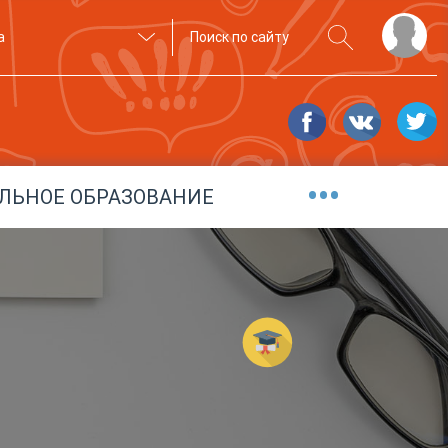
а
•••
ЛЬНОЕ ОБРАЗОВАНИЕ