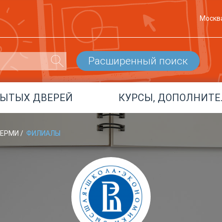
Москв
Расширенный поиск
РЫТЫХ ДВЕРЕЙ
КУРСЫ, ДОПОЛНИТЕ
 ПЕРМИ
/
ФИЛИАЛЫ