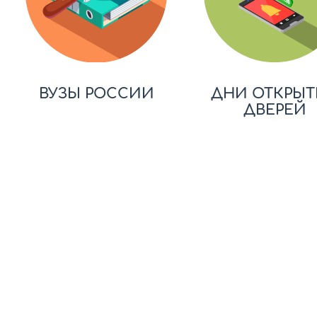
ВУЗЫ РОССИИ
ДНИ ОТКРЫТ
ДВЕРЕЙ