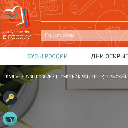
ВУЗЫ РОССИИ
ДНИ ОТКРЫ
ГЛАВНАЯ
/
ВУЗЫ РОССИИ
/
ПЕРМСКИЙ КРАЙ
/
ПГГПУ, ПЕРМСКИ