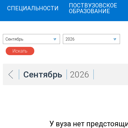
ПОСТВУЗОВСКОЕ
СПЕЦИАЛЬНОСТИ
ОБРАЗОВАНИЕ
Сентябрь
2026
Сентябрь
2026
У вуза нет предстоящ