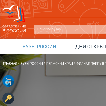
ВУЗЫ РОССИИ
ДНИ ОТКРЫ
ГЛАВНАЯ
/
ВУЗЫ РОССИИ
/
ПЕРМСКИЙ КРАЙ
/
ФИЛИАЛ ПНИПУ В 