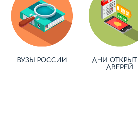
ВУЗЫ РОССИИ
ДНИ ОТКРЫТ
ДВЕРЕЙ