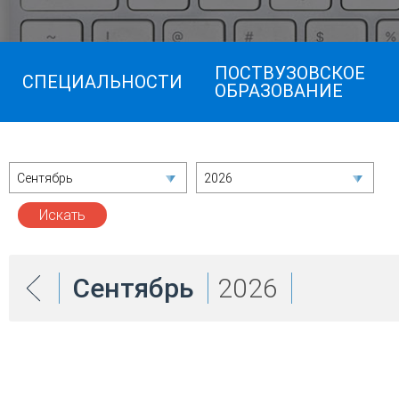
ПОСТВУЗОВСКОЕ
СПЕЦИАЛЬНОСТИ
ОБРАЗОВАНИЕ
Сентябрь
2026
Сентябрь
2026