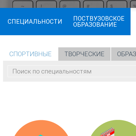
ПОСТВУЗОВСКОЕ
СПЕЦИАЛЬНОСТИ
ОБРАЗОВАНИЕ
СПОРТИВНЫЕ
ТВОРЧЕСКИЕ
ОБРА