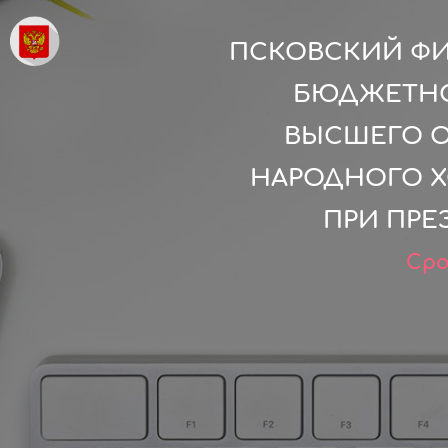
ПСКОВСКИЙ ФИ
БЮДЖЕТНО
ВЫСШЕГО О
НАРОДНОГО Х
ПРИ ПРЕ
Сро