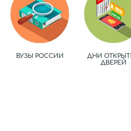
ВУЗЫ РОССИИ
ДНИ ОТКРЫТ
ДВЕРЕЙ