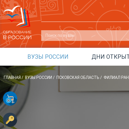
ВУЗЫ РОССИИ
ДНИ ОТКРЫ
ГЛАВНАЯ
/
ВУЗЫ РОССИИ
/
ПСКОВСКАЯ ОБЛАСТЬ
/
ФИЛИАЛ РАНХ