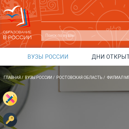
ВУЗЫ РОССИИ
ДНИ ОТКРЫ
ГЛАВНАЯ
/
ВУЗЫ РОССИИ
/
РОСТОВСКАЯ ОБЛАСТЬ
/
ФИЛИАЛ МГ