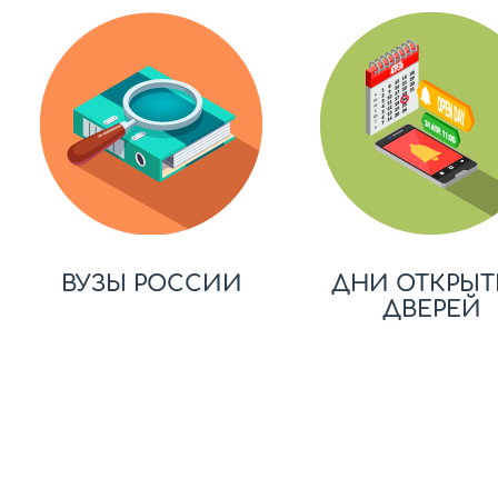
ВУЗЫ РОССИИ
ДНИ ОТКРЫТ
ДВЕРЕЙ