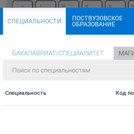
ПОСТВУЗОВСКОЕ
СПЕЦИАЛЬНОСТИ
ОБРАЗОВАНИЕ
БАКАЛАВРИАТ/СПЕЦИАЛИТЕТ
МАГ
Cпециальность
Код п