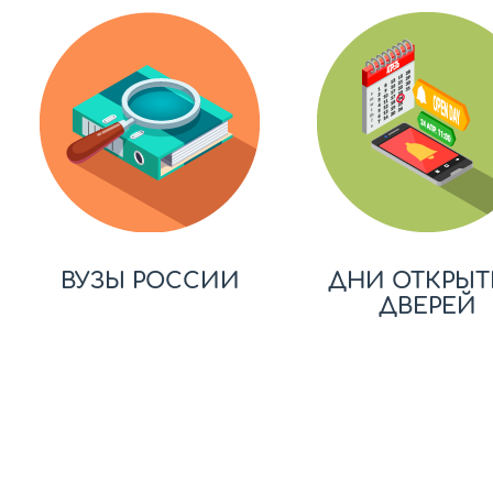
ВУЗЫ РОССИИ
ДНИ ОТКРЫТ
ДВЕРЕЙ