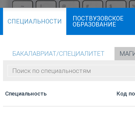
ПОСТВУЗОВСКОЕ
СПЕЦИАЛЬНОСТИ
ОБРАЗОВАНИЕ
БАКАЛАВРИАТ/СПЕЦИАЛИТЕТ
МАГ
Cпециальность
Код п