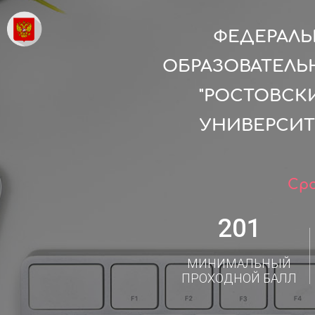
ФЕДЕРАЛ
ОБРАЗОВАТЕЛЬ
"РОСТОВСК
УНИВЕРСИТ
Сро
201
МИНИМАЛЬНЫЙ
ПРОХОДНОЙ БАЛЛ