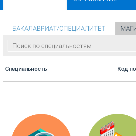
БАКАЛАВРИАТ/СПЕЦИАЛИТЕТ
МАГ
Cпециальность
Код п