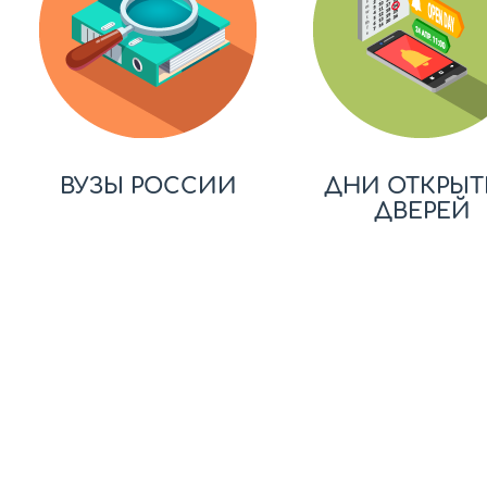
ВУЗЫ РОССИИ
ДНИ ОТКРЫТ
ДВЕРЕЙ