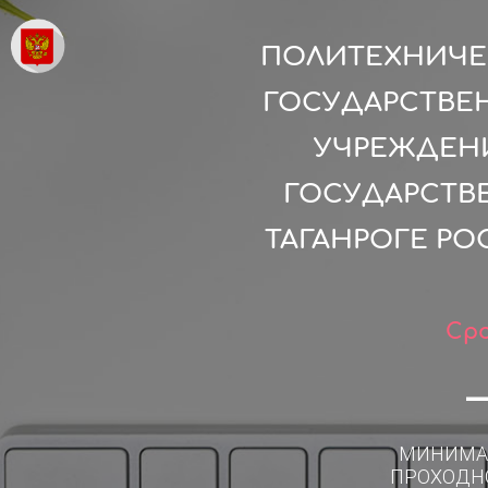
ПОЛИТЕХНИЧЕС
ГОСУДАРСТВЕ
УЧРЕЖДЕН
ГОСУДАРСТВЕ
ТАГАНРОГЕ РО
Сро
МИНИМА
ПРОХОДН