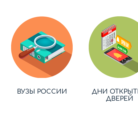
ВУЗЫ РОССИИ
ДНИ ОТКРЫТ
ДВЕРЕЙ