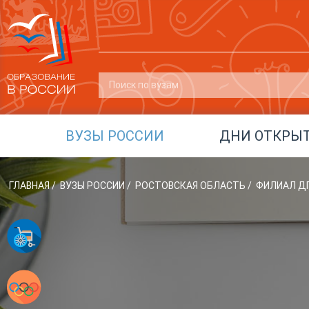
ВУЗЫ РОССИИ
ДНИ ОТКРЫ
ГЛАВНАЯ
/
ВУЗЫ РОССИИ
/
РОСТОВСКАЯ ОБЛАСТЬ
/
ФИЛИАЛ ДГ