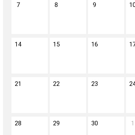
7
8
9
1
14
15
16
1
21
22
23
2
28
29
30
1