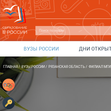
ВУЗЫ РОССИИ
ДНИ ОТКРЫ
ГЛАВНАЯ
/
ВУЗЫ РОССИИ
/
РЯЗАНСКАЯ ОБЛАСТЬ
/
ФИЛИАЛ МГИК