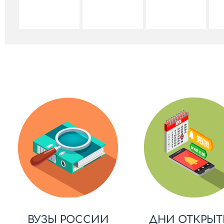
ВУЗЫ РОССИИ
ДНИ ОТКРЫТ