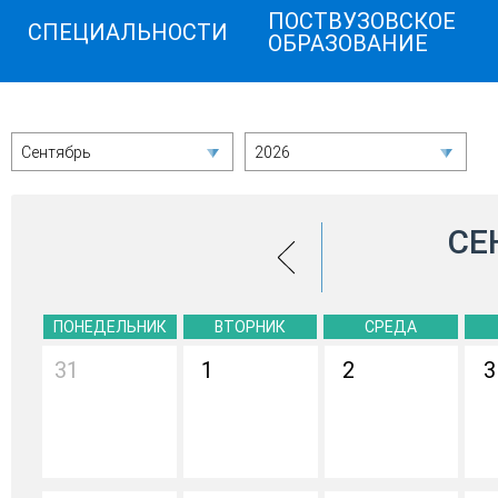
ПОСТВУЗОВСКОЕ
СПЕЦИАЛЬНОСТИ
ОБРАЗОВАНИЕ
Сентябрь
2026
СЕ
ПОНЕДЕЛЬНИК
ВТОРНИК
СРЕДА
31
1
2
3