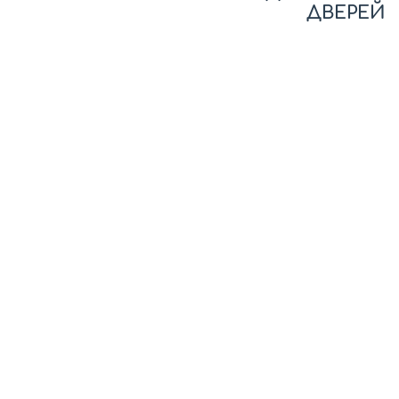
ДВЕРЕЙ