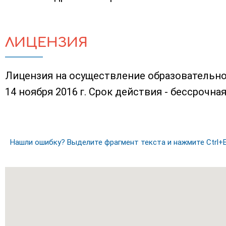
ЛИЦЕНЗИЯ
Лицензия на осуществление образовательно
14 ноября 2016 г. Срок действия - бессрочная
Нашли ошибку? Выделите фрагмент текста и нажмите Ctrl+E