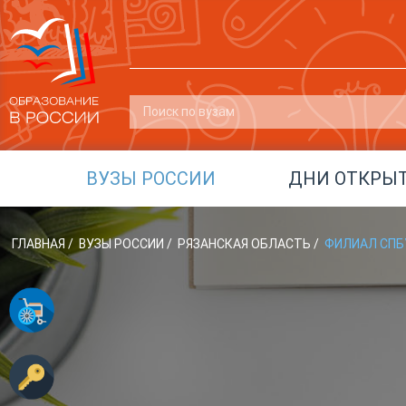
ВУЗЫ РОССИИ
ДНИ ОТКРЫ
ГЛАВНАЯ
/
ВУЗЫ РОССИИ
/
РЯЗАНСКАЯ ОБЛАСТЬ
/
ФИЛИАЛ СПБУ