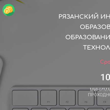
РЯЗАНСКИЙ ИН
ОБРАЗО
ОБРАЗОВАНИ
ТЕХНОЛ
Сро
1
МИНИМА
ПРОХОДН