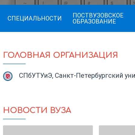
ПОСТВУЗОВСКОЕ
СПЕЦИАЛЬНОСТИ
ОБРАЗОВАНИЕ
ГОЛОВНАЯ ОРГАНИЗАЦИЯ
СПбУТУиЭ, Санкт-Петербургский уни
НОВОСТИ ВУЗА