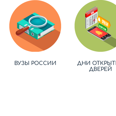
ВУЗЫ РОССИИ
ДНИ ОТКРЫТ
ДВЕРЕЙ