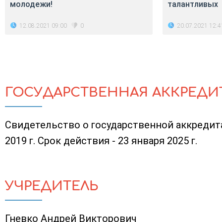
молодежи!
талантливых
12.08.2021 09:00
20.07.2021 12:4
0
ГОСУДАРСТВЕННАЯ АККРЕДИ
Свидетельство о государственной аккредита
2019 г. Срок действия - 23 января 2025 г.
УЧРЕДИТЕЛЬ
Гневко Андрей Викторович