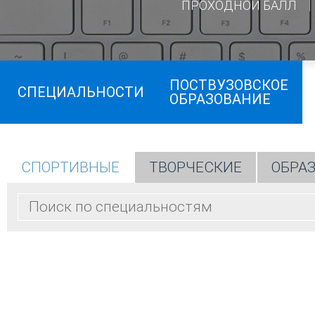
ПРОХОДНОЙ БАЛЛ
ПОСТВУЗОВСКОЕ
СПЕЦИАЛЬНОСТИ
ОБРАЗОВАНИЕ
СПОРТИВНЫЕ
ТВОРЧЕСКИЕ
ОБРА