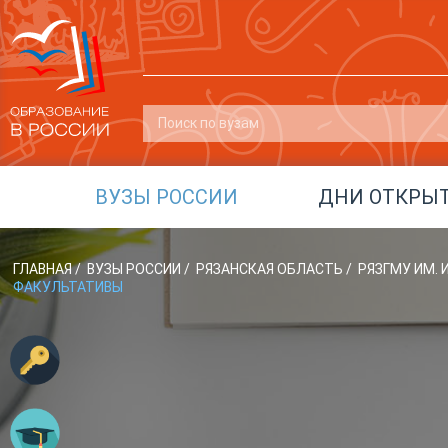
ВУЗЫ РОССИИ
ДНИ ОТКРЫ
ГЛАВНАЯ
/
ВУЗЫ РОССИИ
/
РЯЗАНСКАЯ ОБЛАСТЬ
/
РЯЗГМУ ИМ. 
ФАКУЛЬТАТИВЫ