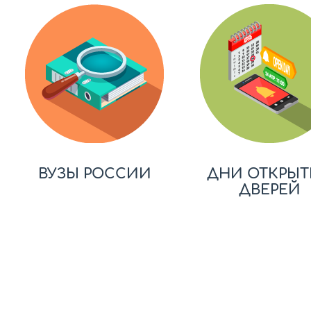
ВУЗЫ РОССИИ
ДНИ ОТКРЫТ
ДВЕРЕЙ