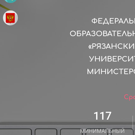
ФЕДЕРАЛ
ОБРАЗОВАТЕЛЬ
«РЯЗАНСК
УНИВЕРСИТ
МИНИСТЕР
Сро
117
МИНИМАЛЬНЫЙ