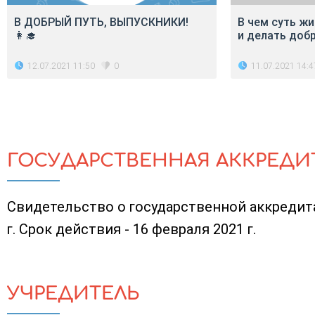
В ДОБРЫЙ ПУТЬ, ВЫПУСКНИКИ!
В чем суть ж
👩‍🎓
и делать доб
12.07.2021 11:50
11.07.2021 14:4
0
ГОСУДАРСТВЕННАЯ АККРЕДИ
Свидетельство о государственной аккредит
г. Срок действия - 16 февраля 2021 г.
УЧРЕДИТЕЛЬ