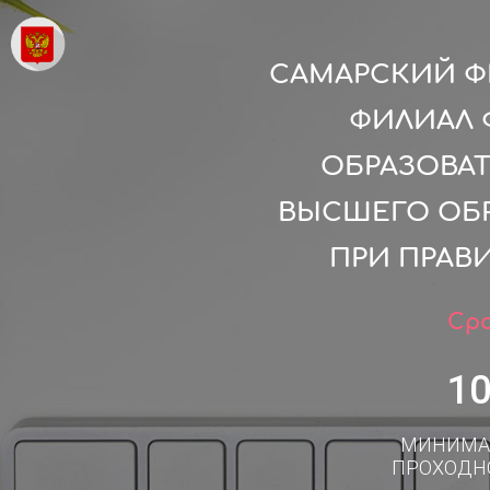
САМАРСКИЙ Ф
ФИЛИАЛ 
ОБРАЗОВА
ВЫСШЕГО ОБ
ПРИ ПРАВ
Сро
1
МИНИМА
ПРОХОДН