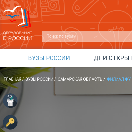
ВУЗЫ РОССИИ
ДНИ ОТКРЫ
ГЛАВНАЯ
/
ВУЗЫ РОССИИ
/
САМАРСКАЯ ОБЛАСТЬ
/
ФИЛИАЛ ФУ 