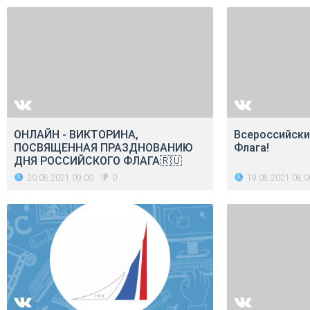
ОНЛАЙН - ВИКТОРИНА,
Всероссийск
ПОСВЯЩЕННАЯ ПРАЗДНОВАНИЮ
Флага!
ДНЯ РОССИЙСКОГО ФЛАГА🇷🇺
20.08.2021 09:00
19.08.2021 08:0
0