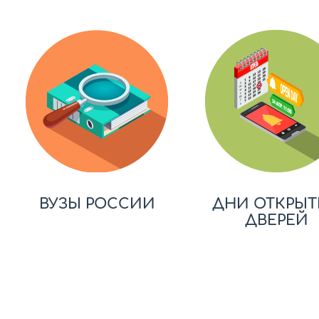
ВУЗЫ РОССИИ
ДНИ ОТКРЫТ
ДВЕРЕЙ