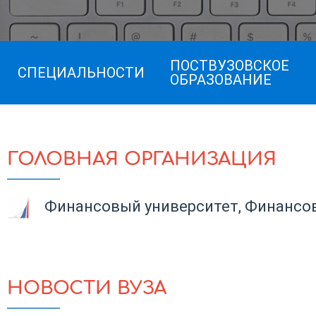
ПОСТВУЗОВСКОЕ
СПЕЦИАЛЬНОСТИ
ОБРАЗОВАНИЕ
ГОЛОВНАЯ ОРГАНИЗАЦИЯ
Финансовый университет, Финансов
НОВОСТИ ВУЗА