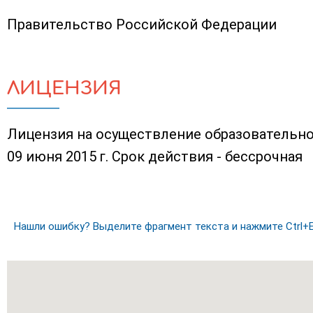
Правительство Российской Федерации
ЛИЦЕНЗИЯ
Лицензия на осуществление образовательно
09 июня 2015 г. Срок действия - бессрочная
Нашли ошибку? Выделите фрагмент текста и нажмите Ctrl+E