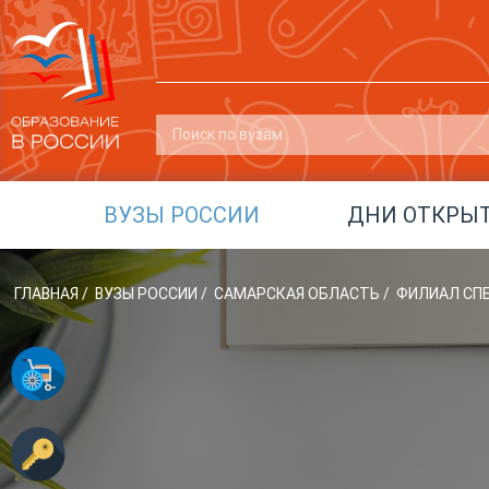
ВУЗЫ РОССИИ
ДНИ ОТКРЫ
ГЛАВНАЯ
/
ВУЗЫ РОССИИ
/
САМАРСКАЯ ОБЛАСТЬ
/
ФИЛИАЛ СПБ