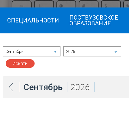
ПОСТВУЗОВСКОЕ
СПЕЦИАЛЬНОСТИ
ОБРАЗОВАНИЕ
Сентябрь
2026
Сентябрь
2026