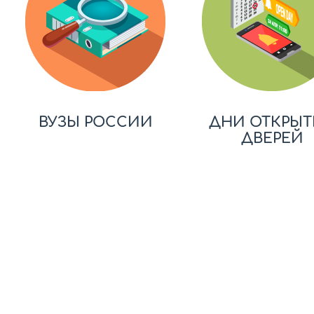
ВУЗЫ РОССИИ
ДНИ ОТКРЫТ
ДВЕРЕЙ