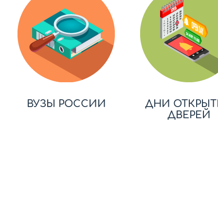
ВУЗЫ РОССИИ
ДНИ ОТКРЫТ
ДВЕРЕЙ