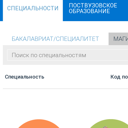
ПОСТВУЗОВСКОЕ
СПЕЦИАЛЬНОСТИ
ОБРАЗОВАНИЕ
БАКАЛАВРИАТ/СПЕЦИАЛИТЕТ
МАГ
Cпециальность
Код п