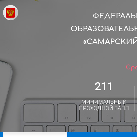
ФЕДЕРАЛ
ОБРАЗОВАТЕЛЬ
«САМАРСКИ
Сро
211
МИНИМАЛЬНЫЙ
ПРОХОДНОЙ БАЛЛ