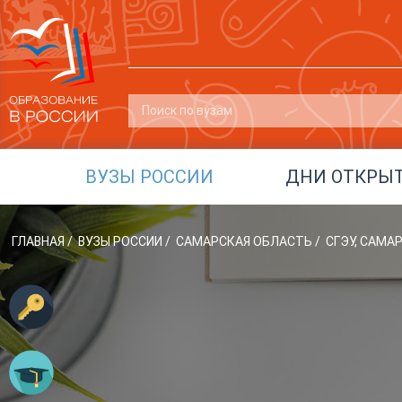
ВУЗЫ РОССИИ
ДНИ ОТКРЫ
ГЛАВНАЯ
/
ВУЗЫ РОССИИ
/
САМАРСКАЯ ОБЛАСТЬ
/
СГЭУ, САМ