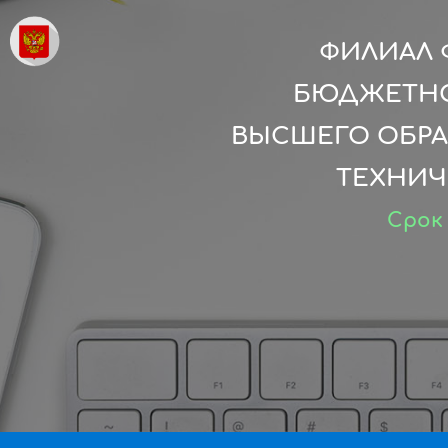
ФИЛИАЛ 
БЮДЖЕТНО
ВЫСШЕГО ОБРА
ТЕХНИЧ
Срок 