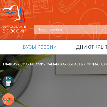
ВУЗЫ РОССИИ
ДНИ ОТКРЫ
ГЛАВНАЯ
/
ВУЗЫ РОССИИ
/
САМАРСКАЯ ОБЛАСТЬ
/
ФИЛИАЛ САМ