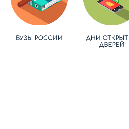
ВУЗЫ РОССИИ
ДНИ ОТКРЫТ
ДВЕРЕЙ