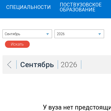
ПОСТВУЗОВСКОЕ
СПЕЦИАЛЬНОСТИ
ОБРАЗОВАНИЕ
Сентябрь
2026
Сентябрь
2026
У вуза нет предстоящ