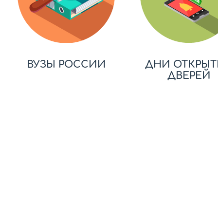
ВУЗЫ РОССИИ
ДНИ ОТКРЫТ
ДВЕРЕЙ