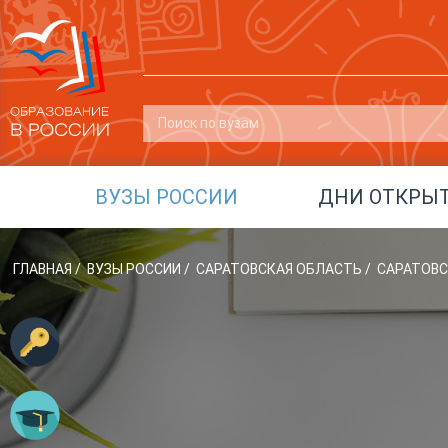
ВУЗЫ РОССИИ
ДНИ ОТКРЫ
ГЛАВНАЯ
/
ВУЗЫ РОССИИ
/
САРАТОВСКАЯ ОБЛАСТЬ
/
САРАТОВС