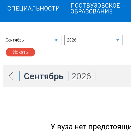
ПОСТВУЗОВСКОЕ
СПЕЦИАЛЬНОСТИ
ОБРАЗОВАНИЕ
Сентябрь
2026
Сентябрь
2026
У вуза нет предстоящ