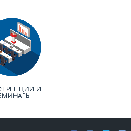
ФЕРЕНЦИИ И
ЕМИНАРЫ