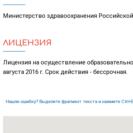
Министерство здравоохранения Российско
ЛИЦЕНЗИЯ
Лицензия на осуществление образовательно
августа 2016 г. Срок действия - бессрочная.
Нашли ошибку? Выделите фрагмент текста и нажмите Ctrl+E