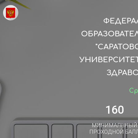
ФЕДЕРА
ОБРАЗОВАТЕ
"САРАТО
УНИВЕРСИТЕТ
ЗДРАВ
Ср
160
МИНИМАЛЬНЫЙ
ПРОХОДНОЙ БАЛ