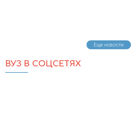
Еще новости
ВУЗ В СОЦСЕТЯХ