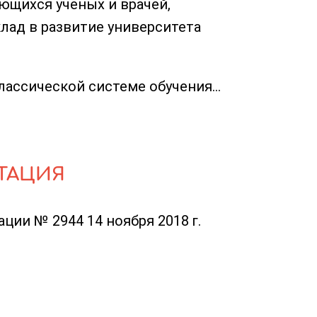
ющихся ученых и врачей,
лад в развитие университета
ассической системе обучения...
ТАЦИЯ
ции № 2944 14 ноября 2018 г.