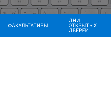
ДНИ
ФАКУЛЬТАТИВЫ
ОТКРЫТЫХ
ДВЕРЕЙ