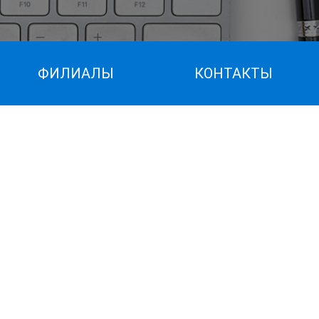
ФИЛИАЛЫ
КОНТАКТЫ