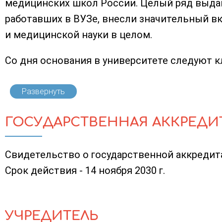
медицинских школ России. Целый ряд выда
работавших в ВУЗе, внесли значительный вк
и медицинской науки в целом.
Со дня основания в университете следуют кл
Развернуть
ГОСУДАРСТВЕННАЯ АККРЕДИ
Свидетельство о государственной аккредита
Срок действия - 14 ноября 2030 г.
УЧРЕДИТЕЛЬ