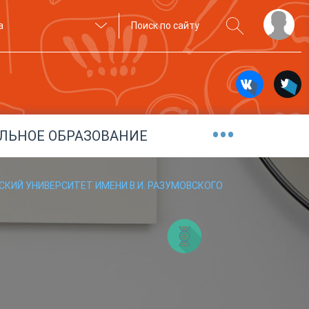
а
•••
ЛЬНОЕ ОБРАЗОВАНИЕ
СКИЙ УНИВЕРСИТЕТ ИМЕНИ В.И. РАЗУМОВСКОГО