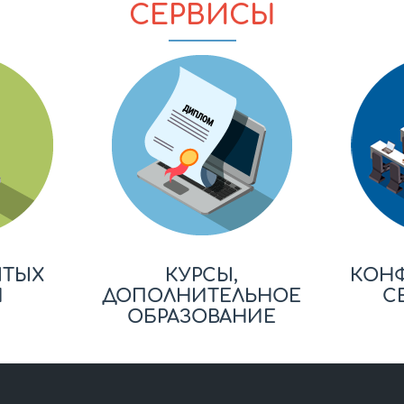
СЕРВИСЫ
ЫТЫХ
КУРСЫ,
КОН
Й
ДОПОЛНИТЕЛЬНОЕ
С
ОБРАЗОВАНИЕ