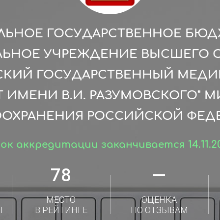
ЛЬНОЕ ГОСУДАРСТВЕННОЕ БЮ
ЛЬНОЕ УЧРЕЖДЕНИЕ ВЫСШЕГО 
ВСКИЙ ГОСУДАРСТВЕННЫЙ МЕД
 ИМЕНИ В.И. РАЗУМОВСКОГО" 
ООХРАНЕНИЯ РОССИЙСКОЙ ФЕД
ок аккредитации заканчивается 14.11.2
78
—
МЕСТО
ОЦЕНКА
Л
В РЕЙТИНГЕ
ПО ОТЗЫВАМ