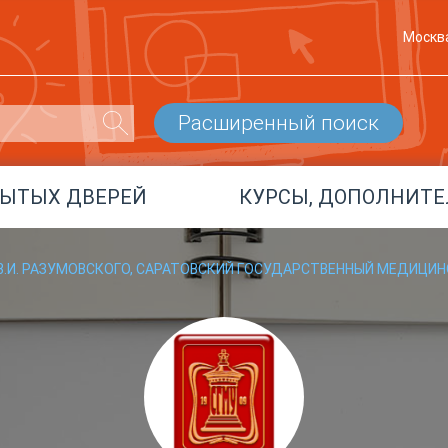
Москв
Расширенный поиск
РЫТЫХ ДВЕРЕЙ
КУРСЫ, ДОПОЛНИТЕ
 В.И. РАЗУМОВСКОГО, САРАТОВСКИЙ ГОСУДАРСТВЕННЫЙ МЕДИЦИН