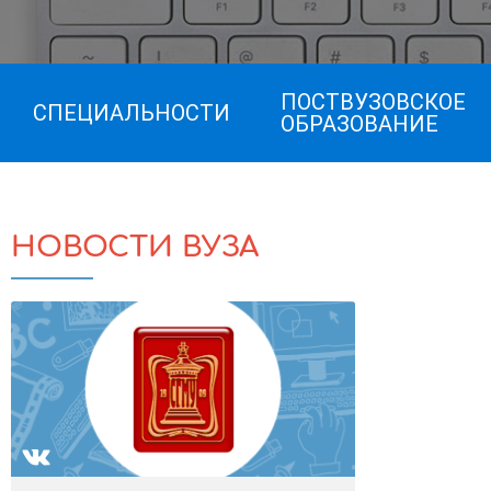
ПОСТВУЗОВСКОЕ
СПЕЦИАЛЬНОСТИ
ОБРАЗОВАНИЕ
НОВОСТИ ВУЗА