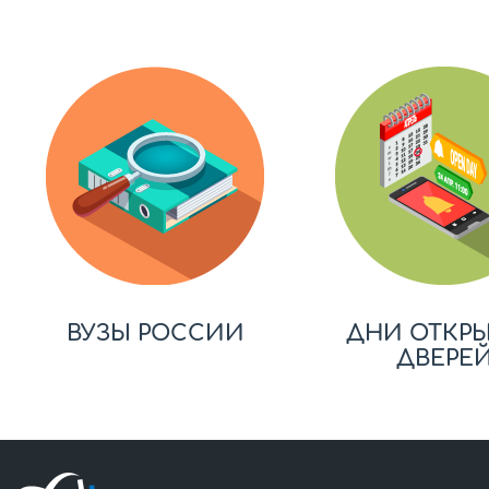
ВУЗЫ РОССИИ
ДНИ ОТКР
ДВЕРЕ