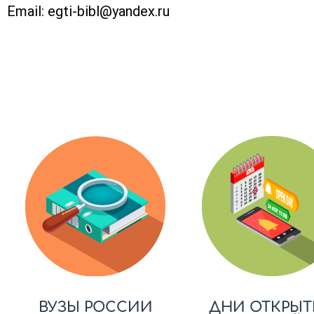
Email:
egti-bibl@yandex.ru
ВУЗЫ РОССИИ
ДНИ ОТКРЫТ