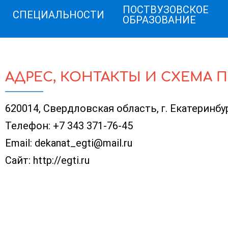
ПОСТВУЗОВСКОЕ
СПЕЦИАЛЬНОСТИ
ОБРАЗОВАНИЕ
АДРЕС, КОНТАКТЫ И СХЕМА 
620014, Свердловская область, г. Екатеринбург
Телефон:
+7 343 371-76-45
Email:
dekanat_egti@mail.ru
Сайт:
http://egti.ru