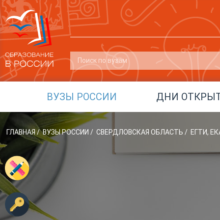
ВУЗЫ РОССИИ
ДНИ ОТКРЫ
ГЛАВНАЯ
/
ВУЗЫ РОССИИ
/
СВЕРДЛОВСКАЯ ОБЛАСТЬ
/
ЕГТИ, Е