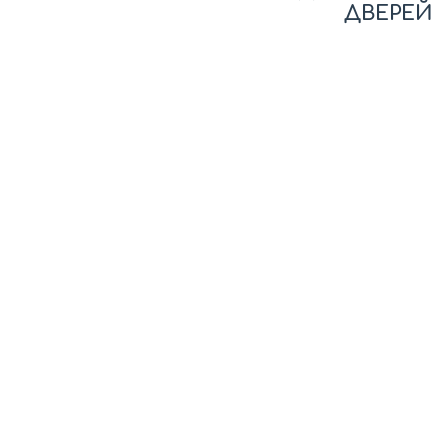
ДВЕРЕЙ