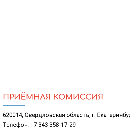
ПРИЁМНАЯ КОМИССИЯ
620014, Свердловская область, г. Екатеринбург
Телефон:
+7 343 358-17-29